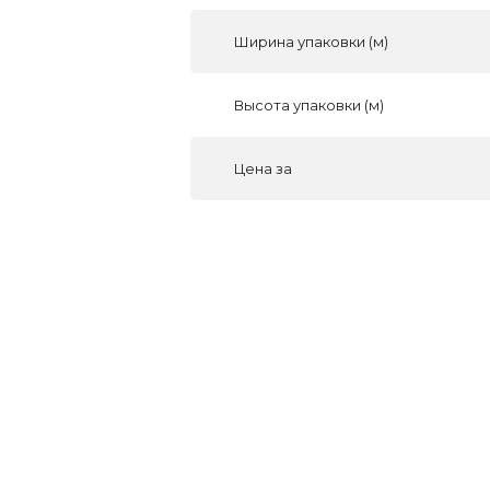
Ширина упаковки (м)
Высота упаковки (м)
Цена за