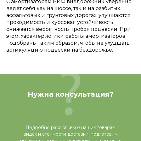
С амортизаторам РИФ внедорожник уверенно
ведет себя как на шоссе, так и на разбитых
асфальтовых и грунтовых дорогах, улучшаются
проходимость и курсовая устойчивость,
снижается вероятность пробоя подвески. При
этом, характеристики работы амортизаторов
подобраны таким образом, чтобы не ухудшать
артикуляцию подвески на бездорожье.
Нужна консультация?
Подробно расскажем о наших товарах,
видах и стоимости доставки, подготовим
индивидуальное предложение для оптовых