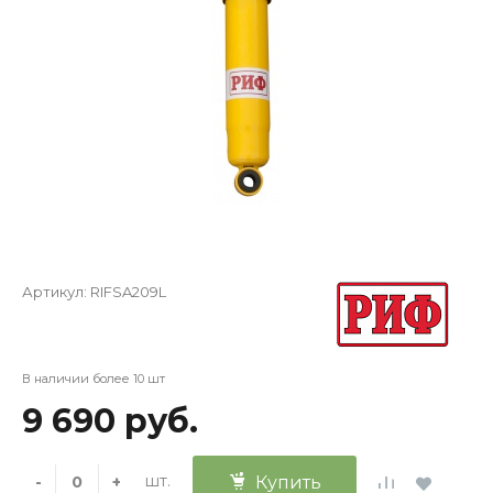
Артикул:
RIFSA209L
В наличии более 10 шт
9 690 руб.
шт.
-
+
Купить