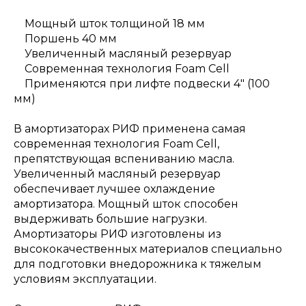
Мощный шток толщиной 18 мм
Поршень 40 мм
Увеличенный масляный резервуар
Современная технология Foam Cell
Применяются при лифте подвески 4" (100
мм)
В амортизаторах РИФ применена самая
современная технология Foam Cell,
препятствующая вспениванию масла.
Увеличенный масляный резервуар
обеспечивает лучшее охлаждение
амортизатора. Мощный шток способен
выдерживать большие нагрузки.
Амортизаторы РИФ изготовлены из
высококачественных материалов специально
для подготовки внедорожника к тяжелым
условиям эксплуатации.