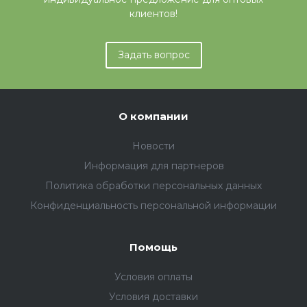
клиентов!
Задать вопрос
О компании
Новости
Информация для партнеров
Политика обработки персональных данных
Конфиденциальность персональной информации
Помощь
Условия оплаты
Условия доставки