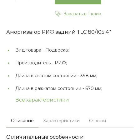
Заказать в 1 клик
Амортизатор РИФ задний TLC 80/105 4''
Вид товара -
Подвеска;
Производитель -
РИФ;
Длина в сжатом состоянии -
398 мм;
Длина в разжатом состоянии -
670 мм;
Все характеристики
Описание
Характеристики
Отзывы
Отличительные особенности