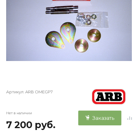
Артикул:
ARB OMEGP7
Нет в наличии
Заказать
7 200 руб.