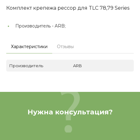
Комплект крепежа рессор для TLC 78,79 Series
Производитель -
ARB;
Характеристики
Отзывы
Производитель
ARB
Нужна консультация?