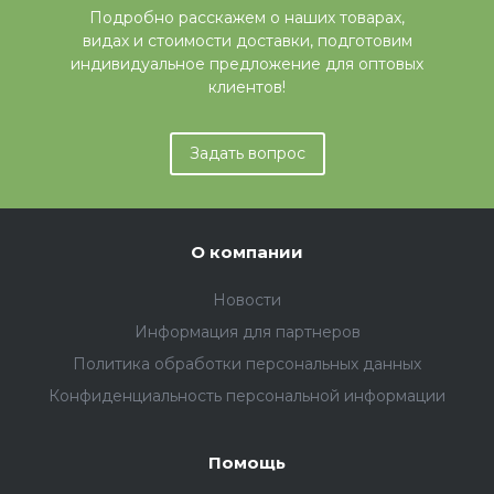
Подробно расскажем о наших товарах,
видах и стоимости доставки, подготовим
индивидуальное предложение для оптовых
клиентов!
Задать вопрос
О компании
Новости
Информация для партнеров
Политика обработки персональных данных
Конфиденциальность персональной информации
Помощь