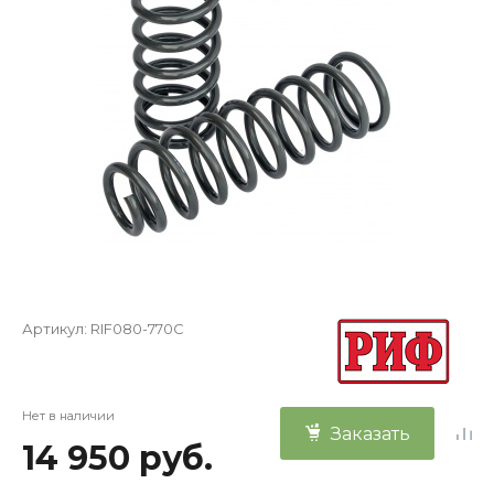
Артикул:
RIF080-770C
Нет в наличии
Заказать
14 950 руб.