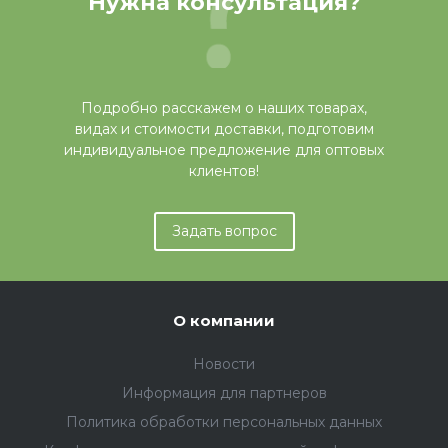
Нужна консультация?
Подробно расскажем о наших товарах,
видах и стоимости доставки, подготовим
индивидуальное предложение для оптовых
клиентов!
Задать вопрос
О компании
Новости
Информация для партнеров
Политика обработки персональных данных