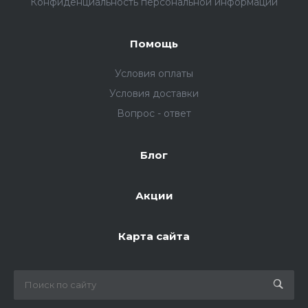
Конфиденциальность персональной информации
Помощь
Условия оплаты
Условия доставки
Вопрос - ответ
Блог
Акции
Карта сайта