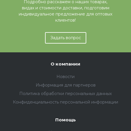
Подробно расскажем о наших товарах,
видах и стоимости доставки, подготовим
индивидуальное предложение для оптовых
клиентов!
Задать вопрос
О компании
Новости
Информация для партнеров
Политика обработки персональных данных
Конфиденциальность персональной информации
Помощь