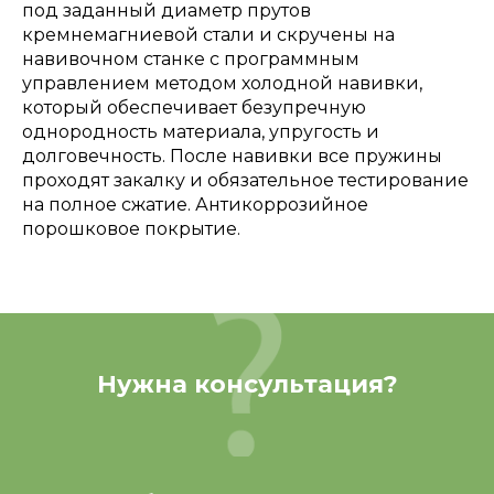
под заданный диаметр прутов
кремнемагниевой стали и скручены на
навивочном станке с программным
управлением методом холодной навивки,
который обеспечивает безупречную
однородность материала, упругость и
долговечность. После навивки все пружины
проходят закалку и обязательное тестирование
на полное сжатие. Антикоррозийное
порошковое покрытие.
Нужна консультация?