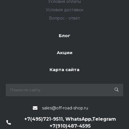
Условия оплаты
Условия доставки
Вопрос - ответ
Блог
Акции
Карта сайта
sales@off-road-shop.ru
+7(495)721-9511, WhatsApp,Telegram
+7(910)487-4595