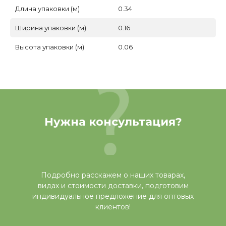
Длина упаковки (м)
0.34
Ширина упаковки (м)
0.16
Высота упаковки (м)
0.06
Нужна консультация?
Подробно расскажем о наших товарах,
видах и стоимости доставки, подготовим
индивидуальное предложение для оптовых
клиентов!