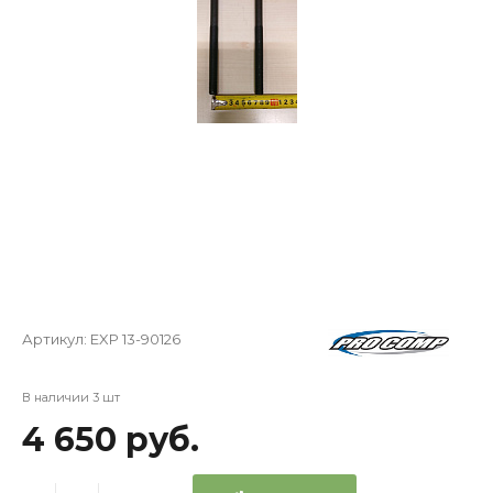
Артикул:
EXP 13-90126
В наличии 3 шт
4 650 руб.