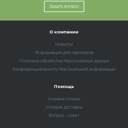
Задать вопрос
О компании
Новости
Информация для партнеров
Политика обработки персональных данных
Конфиденциальность персональной информации
Помощь
Условия оплаты
Условия доставки
Вопрос - ответ