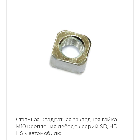
Стальная квадратная закладная гайка
М10 крепления лебедок серий SD, HD,
HS к автомобилю.