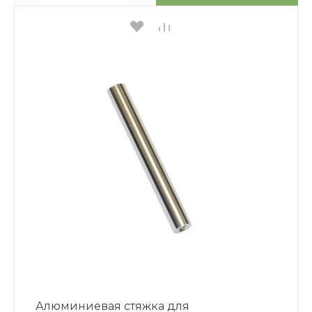
Алюминиевая стяжка для