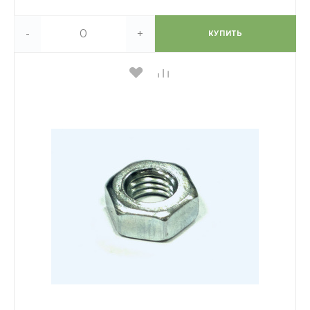
-
+
КУПИТЬ