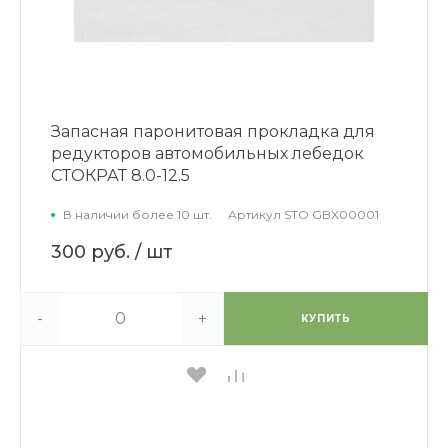
Запасная паронитовая прокладка для
редукторов автомобильных лебедок
СТОКРАТ 8.0-12.5
В наличии более 10 шт.
Артикул
STO GBX00001
300 руб.
/ шт
-
+
КУПИТЬ