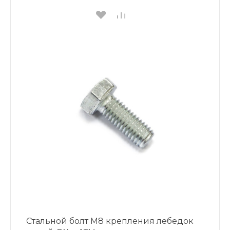
Стальной болт М8 крепления лебедок