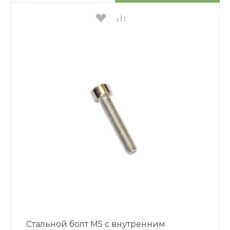
Стальной болт М5 с внутренним