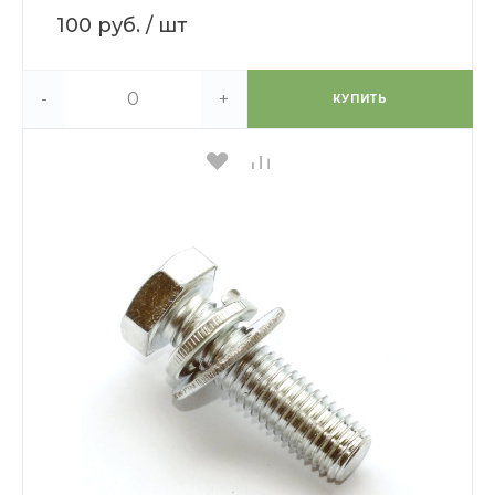
100 руб.
/ шт
-
+
КУПИТЬ