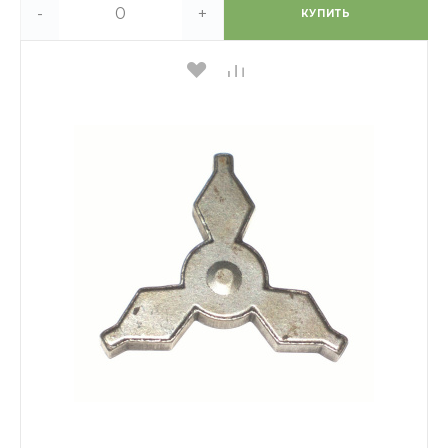
-
+
КУПИТЬ