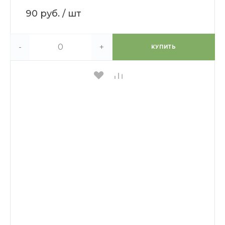
90 руб.
/ шт
-
+
КУПИТЬ