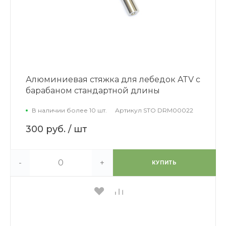
Алюминиевая стяжка для лебедок ATV с
барабаном стандартной длины
В наличии более 10 шт.
Артикул
STO DRM00022
300 руб.
/ шт
-
+
КУПИТЬ