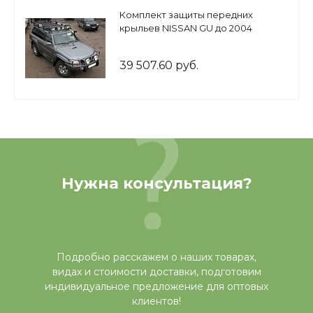
Комплект защиты передних
крыльев NISSAN GU до 2004
39 507.60 руб.
Нужна консультация?
Подробно расскажем о наших товарах,
видах и стоимости доставки, подготовим
индивидуальное предложение для оптовых
клиентов!