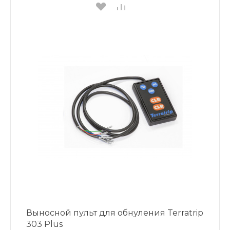
Выносной пульт для обнуления Terratrip
303 Plus