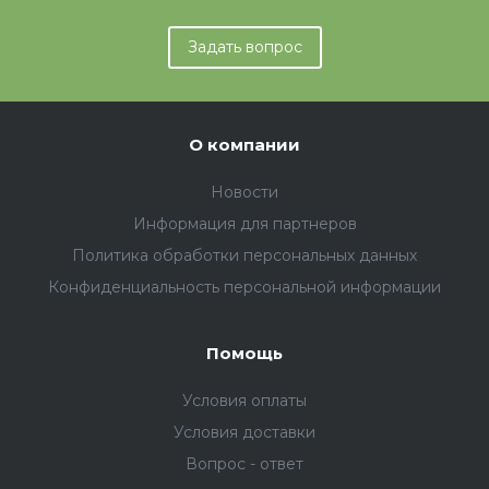
Задать вопрос
О компании
Новости
Информация для партнеров
Политика обработки персональных данных
Конфиденциальность персональной информации
Помощь
Условия оплаты
Условия доставки
Вопрос - ответ