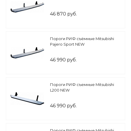
46 870 руб.
Пороги РИФ съёмные Mitsubishi
Pajero Sport NEW
46 990 руб.
Пороги РИФ съемные Mitsubishi
L200 NEW
46 990 руб.
Пороги РИФ съёмные Mitsubishi