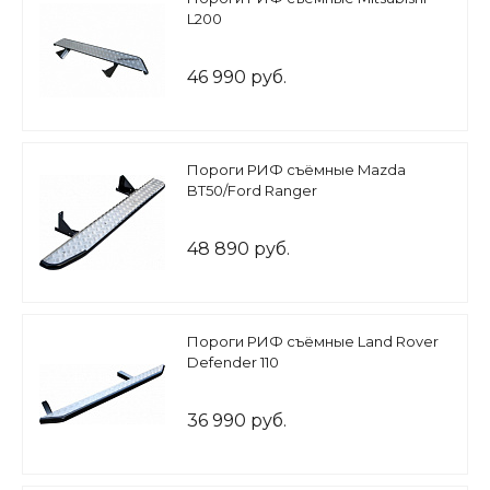
L200
46 990 руб.
Пороги РИФ съёмные Mazda
BT50/Ford Ranger
48 890 руб.
Пороги РИФ съёмные Land Rover
Defender 110
36 990 руб.