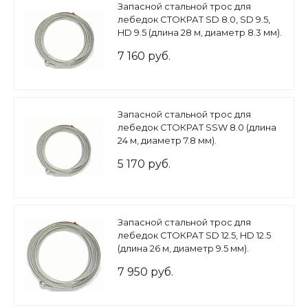
Запасной стальной трос для
лебедок СТОКРАТ SD 8.0, SD 9.5,
HD 9.5 (длина 28 м, диаметр 8.3 мм).
7 160 руб.
Запасной стальной трос для
лебедок СТОКРАТ SSW 8.0 (длина
24 м, диаметр 7.8 мм).
5 170 руб.
Запасной стальной трос для
лебедок СТОКРАТ SD 12.5, HD 12.5
(длина 26 м, диаметр 9.5 мм).
7 950 руб.