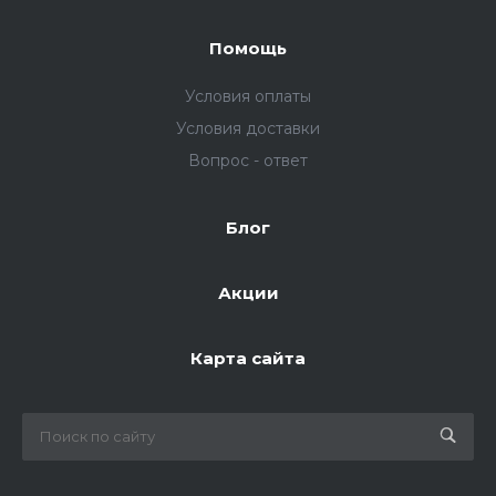
Помощь
Условия оплаты
Условия доставки
Вопрос - ответ
Блог
Акции
Карта сайта