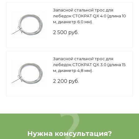
Запасной стальной трос для
лебедок СТОКРАТ QX 4.0 (длина 10
м, диаметр 6.0 мм).
2 500 руб.
Запасной стальной трос для
лебедок СТОКРАТ QX 3.0 (длина 15
м, диаметр 4,8 мм).
2 200 руб.
Нужна консультация?