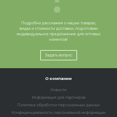
Подробно расскажем о наших товарах,
видах и стоимости доставки, подготовим
индивидуальное предложение для оптовых
клиентов!
Задать вопрос
О компании
Новости
Информация для партнеров
Политика обработки персональных данных
Конфиденциальность персональной информации