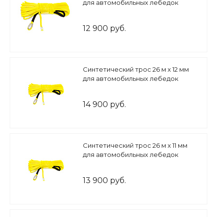
для автомобильных лебедок
12 900 руб.
Синтетический трос 26 м х 12 мм
для автомобильных лебедок
14 900 руб.
Синтетический трос 26 м х 11 мм
для автомобильных лебедок
13 900 руб.