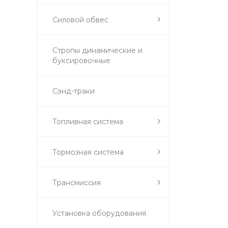
Силовой обвес
Стропы динамические и
буксировочные
Сэнд-траки
Топливная система
Тормозная система
Трансмиссия
Установка оборудования