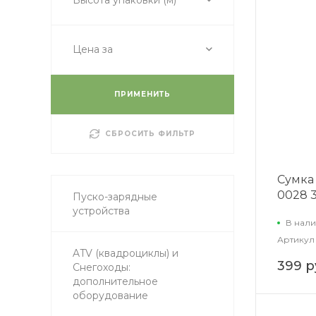
Цена за
ПРИМЕНИТЬ
СБРОСИТЬ ФИЛЬТР
Сумка 
0028 
Пуско-зарядные
устройства
В нали
Артикул
ATV (квадроциклы) и
399 р
Снегоходы:
дополнительное
оборудование