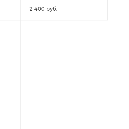
2 400 руб.