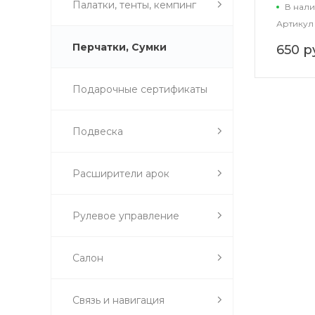
Палатки, тенты, кемпинг
В нали
Артикул
Перчатки, Сумки
650 р
Подарочные сертификаты
Подвеска
Расширители арок
Рулевое управление
Салон
Связь и навигация