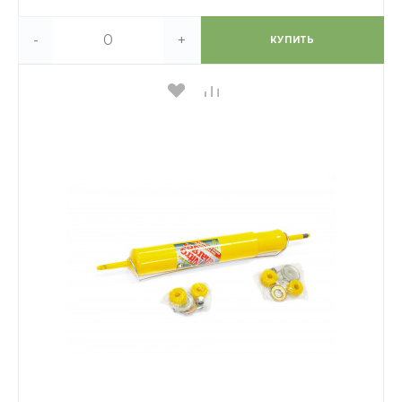
-
+
КУПИТЬ