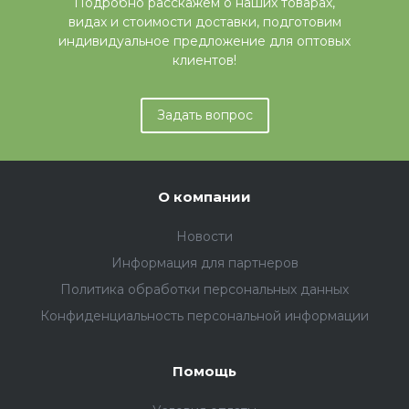
Подробно расскажем о наших товарах,
видах и стоимости доставки, подготовим
индивидуальное предложение для оптовых
клиентов!
Задать вопрос
О компании
Новости
Информация для партнеров
Политика обработки персональных данных
Конфиденциальность персональной информации
Помощь