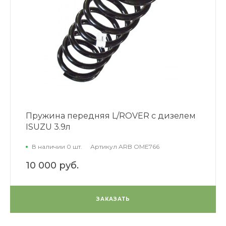
Пружина передняя L/ROVER с дизелем
ISUZU 3.9л
В наличии 0 шт.
Артикул
ARB OME766
10 000 руб.
ЗАКАЗАТЬ