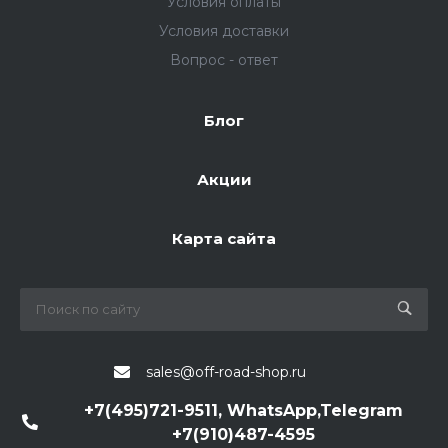
Условия оплаты
Условия доставки
Вопрос - ответ
Блог
Акции
Карта сайта
sales@off-road-shop.ru
+7(495)721-9511, WhatsApp,Telegram
+7(910)487-4595