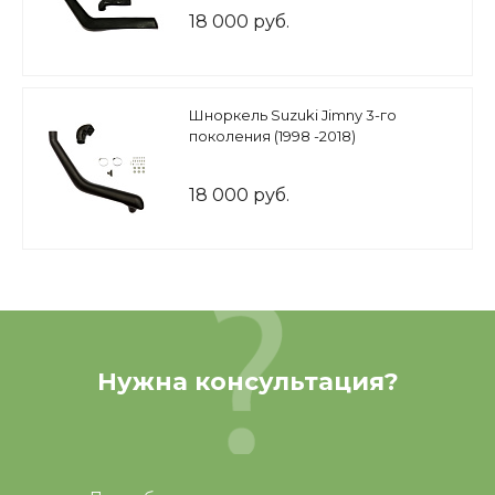
бензиновым двигателем G13A
18 000 руб.
Шноркель Suzuki Jimny 3-го
поколения (1998 -2018)
18 000 руб.
Нужна консультация?