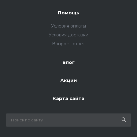
Помощь
Условия оплаты
Условия доставки
Вопрос - ответ
Блог
Акции
Карта сайта