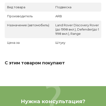
Вид товара
Подвеска
Производитель
ARB
Назначение (автомобиль)
Land Rover Discovery Rover
(до 1998 вкл.), Defender(до 1
998 вкл.), Range
Цена за
Штуку
С этим товаром покупают
Нужна консультация?