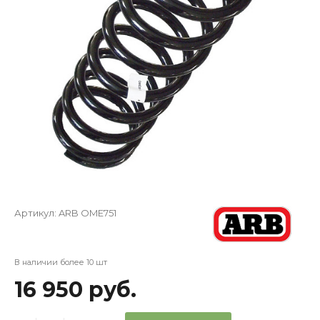
Артикул:
ARB OME751
В наличии более 10 шт
16 950 руб.