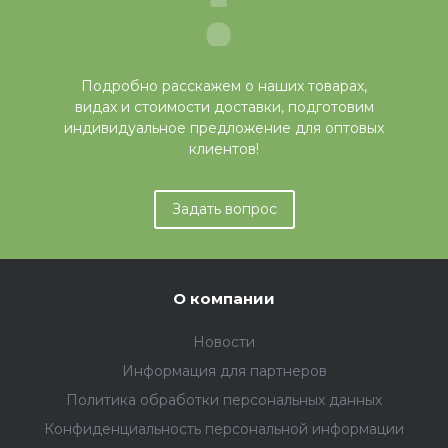
Подробно расскажем о наших товарах,
видах и стоимости доставки, подготовим
индивидуальное предложение для оптовых
клиентов!
Задать вопрос
О компании
Новости
Информация для партнеров
Политика обработки персональных данных
Конфиденциальность персональной информации