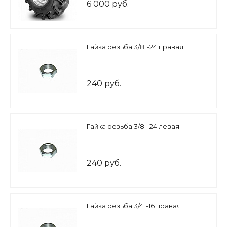
6 000 руб.
Гайка резьба 3/8"-24 правая
240 руб.
Гайка резьба 3/8"-24 левая
240 руб.
Гайка резьба 3/4"-16 правая