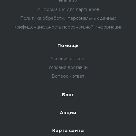
Новости
Информация для партнеров
Политика обработки персональных данных
Конфиденциальность персональной информации
Помощь
Условия оплаты
Условия доставки
Вопрос - ответ
Блог
Акции
Карта сайта