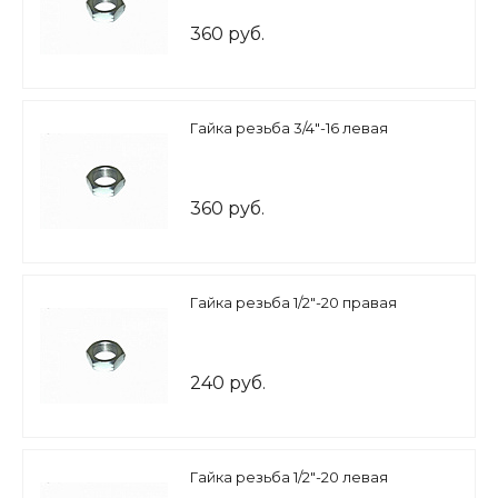
360 руб.
Гайка резьба 3/4"-16 левая
360 руб.
Гайка резьба 1/2"-20 правая
240 руб.
Гайка резьба 1/2"-20 левая