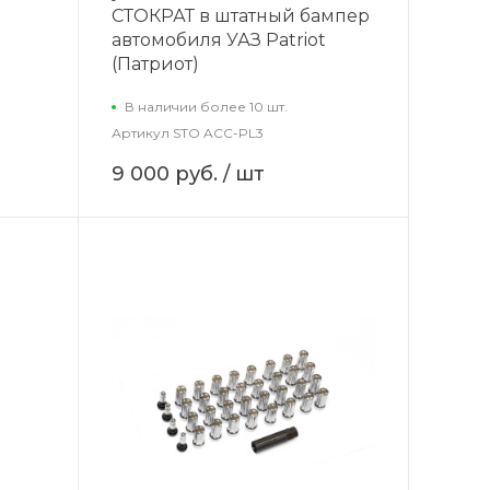
СТОКРАТ в штатный бампер
автомобиля УАЗ Patriot
(Патриот)
В наличии более 10 шт.
Артикул
STO ACC-PL3
9 000 руб.
/ шт