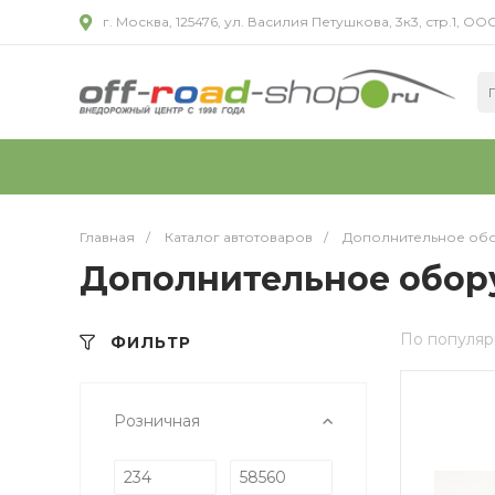
г. Москва, 125476, ул. Василия Петушкова, 3к3, стр.1,
Главная
/
Каталог автотоваров
/
Дополнительное обо
Дополнительное обор
По популяр
ФИЛЬТР
Розничная