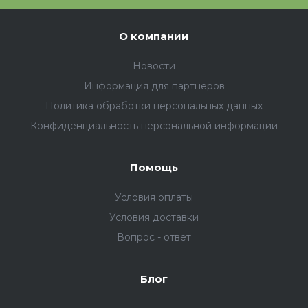
О компании
Новости
Информация для партнеров
Политика обработки персональных данных
Конфиденциальность персональной информации
Помощь
Условия оплаты
Условия доставки
Вопрос - ответ
Блог