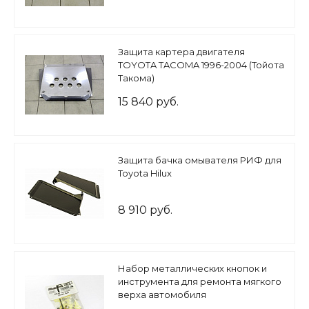
Защита картера двигателя
TOYOTA TACOMA 1996-2004 (Тойота
Такома)
15 840 руб.
Защита бачка омывателя РИФ для
Toyota Hilux
8 910 руб.
Набор металлических кнопок и
инструмента для ремонта мягкого
верха автомобиля