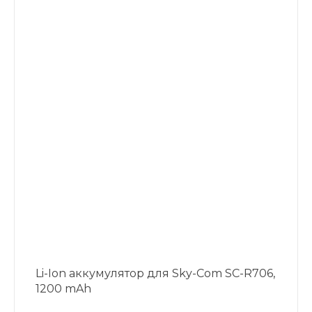
Li-Ion аккумулятор для Sky-Com SC-R706,
1200 mAh