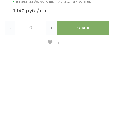
В наличии более 10 шт.
Артикул
SKY SC-B18L
1 140 руб.
/ шт
-
+
КУПИТЬ