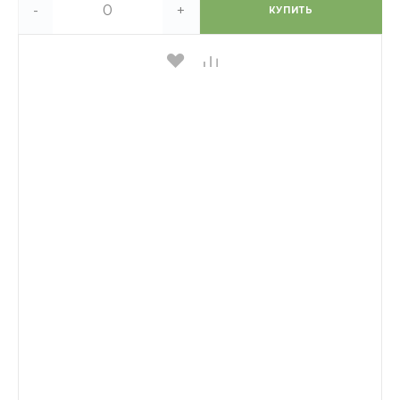
-
+
КУПИТЬ