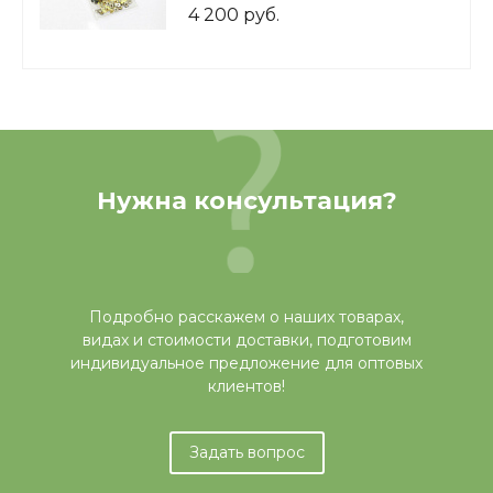
4 200 руб.
Нужна консультация?
Подробно расскажем о наших товарах,
видах и стоимости доставки, подготовим
индивидуальное предложение для оптовых
клиентов!
Задать вопрос