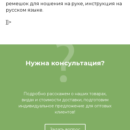
ремешок для ношения на руке, инструкция на
русском языке.
]]>
Нужна консультация?
Подробно расскажем о наших товарах,
видах и стоимости доставки, подготовим
индивидуальное предложение для оптовых
клиентов!
Задать вопрос