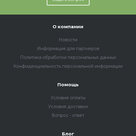
О компании
Новости
Информация для партнеров
Политика обработки персональных данных
Конфиденциальность персональной информации
Помощь
Условия оплаты
Условия доставки
Вопрос - ответ
Блог