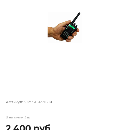
Артикул:
SKY SC-R702KIT
В наличии 3 шт
2 400 руб.