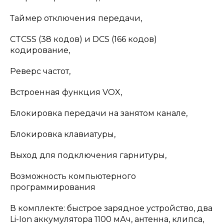
Таймер отключения передачи,
CTCSS (38 кодов) и DCS (166 кодов)
кодирование,
Реверс частот,
Встроенная функция VOX,
Блокировка передачи на занятом канале,
Блокировка клавиатуры,
Выход для подключения гарнитуры,
Возможность компьютерного
программирования
В комплекте: быстрое зарядное устройство, два
Li-Ion аккумулятора 1100 мАч, антенна, клипса,