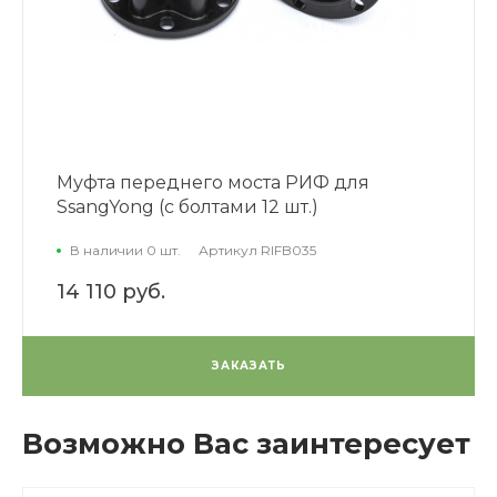
Муфта переднего моста РИФ для
SsangYong (с болтами 12 шт.)
В наличии 0 шт.
Артикул
RIFB035
14 110 руб.
ЗАКАЗАТЬ
Возможно Вас заинтересует