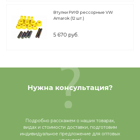
Втулки РИФ рессорные VW
Amarok (12 шт.)
5 670 руб.
Нужна консультация?
Подробно расскажем о наших товарах,
видах и стоимости доставки, подготовим
индивидуальное предложение для оптовых