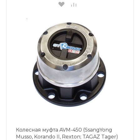
Колесная муфта AVM-450 (SsangYong
Musso, Korando II, Rexton; TAGAZ Tager)