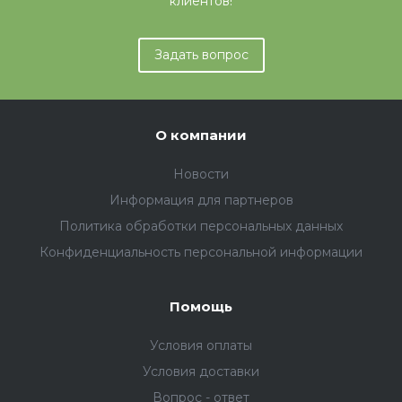
клиентов!
Задать вопрос
О компании
Новости
Информация для партнеров
Политика обработки персональных данных
Конфиденциальность персональной информации
Помощь
Условия оплаты
Условия доставки
Вопрос - ответ