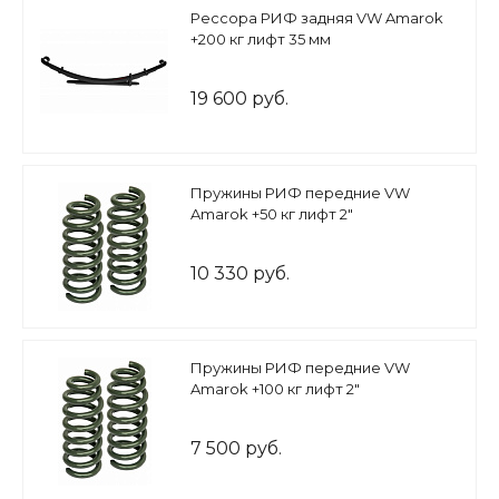
Рессора РИФ задняя VW Amarok
+200 кг лифт 35 мм
19 600 руб.
Пружины РИФ передние VW
Amarok +50 кг лифт 2"
10 330 руб.
Пружины РИФ передние VW
Amarok +100 кг лифт 2"
7 500 руб.