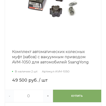
Комплект автоматических колесных
муфт (хабов) с вакуумным приводом
AVM-1050 для автомобилей SsangYong
В наличии 2 шт.
Артикул
AVM-1050
49 500 руб.
/ шт
-
+
КУПИТЬ