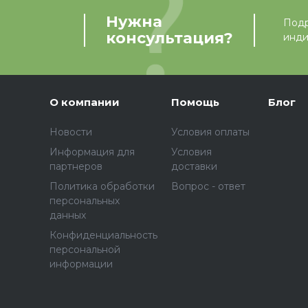
Нужна
Подр
консультация?
инди
О компании
Помощь
Блог
Новости
Условия оплаты
Информация для
Условия
партнеров
доставки
Политика обработки
Вопрос - ответ
персональных
данных
Конфиденциальность
персональной
информации