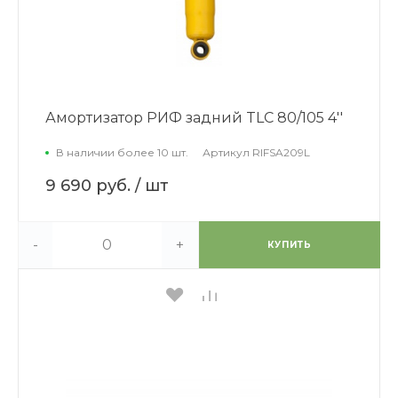
Амортизатор РИФ задний TLC 80/105 4''
В наличии более 10 шт.
Артикул
RIFSA209L
9 690 руб.
/ шт
-
+
КУПИТЬ