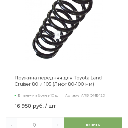
Пружина передняя для Toyota Land
Cruiser 80 и 105 (Лифт 80-100 мм)
В наличии более 10 шт.
Артикул
ARB OME420
16 950 руб.
/ шт
-
+
КУПИТЬ