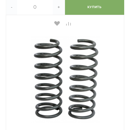
-
+
КУПИТЬ