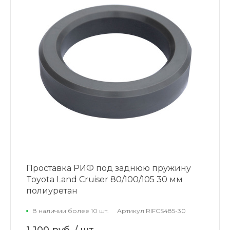
Проставка РИФ под заднюю пружину
Toyota Land Cruiser 80/100/105 30 мм
полиуретан
В наличии более 10 шт.
Артикул
RIFCS485-30
1 100 руб.
/ шт