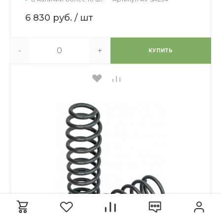
6 830 руб.
/ шт
-
+
КУПИТЬ