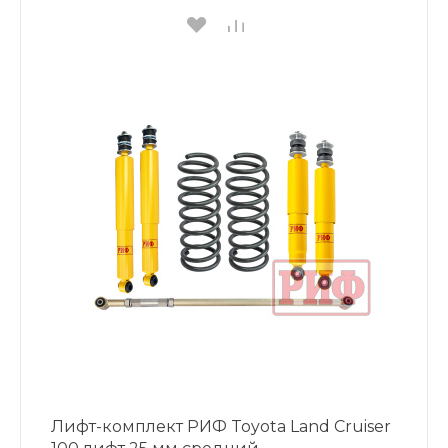
Лифт-комплект РИФ Toyota Land Cruiser