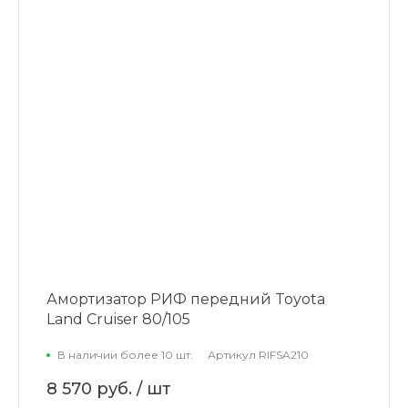
Амортизатор РИФ передний Toyota
Land Cruiser 80/105
В наличии более 10 шт.
Артикул
RIFSA210
8 570 руб.
/ шт