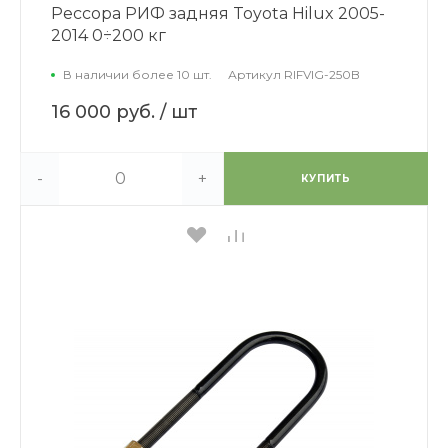
Рессора РИФ задняя Toyota Hilux 2005-
2014 0÷200 кг
В наличии более 10 шт.
Артикул
RIFVIG-250B
16 000 руб.
/ шт
-
+
КУПИТЬ