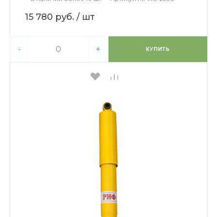
15 780 руб.
/ шт
-
+
КУПИТЬ