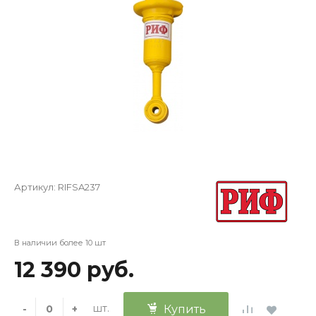
Артикул:
RIFSA237
В наличии более 10 шт
12 390 руб.
шт.
-
+
Купить