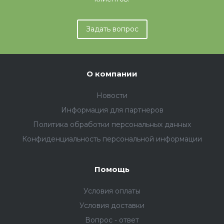
Задать вопрос
О компании
Новости
Информация для партнеров
Политика обработки персональных данных
Конфиденциальность персональной информации
Помощь
Условия оплаты
Условия доставки
Вопрос - ответ