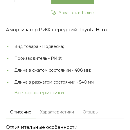
Заказать в 1 клик
Амортизатор РИФ передний Toyota Hilux
Вид товара -
Подвеска;
Производитель -
РИФ;
Длина в сжатом состоянии -
408 мм;
Длина в разжатом состоянии -
540 мм;
Все характеристики
Описание
Характеристики
Отзывы
Отличительные особенности