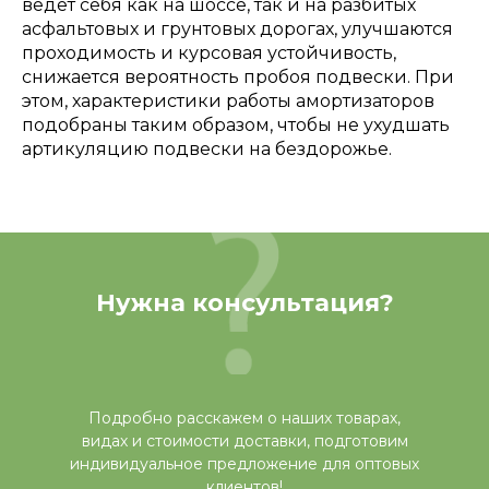
ведет себя как на шоссе, так и на разбитых
асфальтовых и грунтовых дорогах, улучшаются
проходимость и курсовая устойчивость,
снижается вероятность пробоя подвески. При
этом, характеристики работы амортизаторов
подобраны таким образом, чтобы не ухудшать
артикуляцию подвески на бездорожье.
Нужна консультация?
Подробно расскажем о наших товарах,
видах и стоимости доставки, подготовим
индивидуальное предложение для оптовых
клиентов!