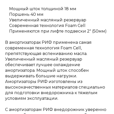
Мощный шток толщиной 18 мм
Поршень 40 мм
Увеличенный масляный резервуар
Современная технология Foam Cell
Применяются при лифте подвески 2" (50мм)
В амортизаторах РИФ применена самая
современная технология Foam Cell,
препятствующая вспениванию масла.
Увеличенный масляный резервуар
обеспечивает лучшее охлаждение
амортизатора. Мощный шток способен
выдерживать большие нагрузки.
Амортизаторы РИФ изготовлены из
высококачественных материалов специально
для подготовки внедорожника к тяжелым
условиям эксплуатации.
С амортизаторам РИФ внедорожник уверенно