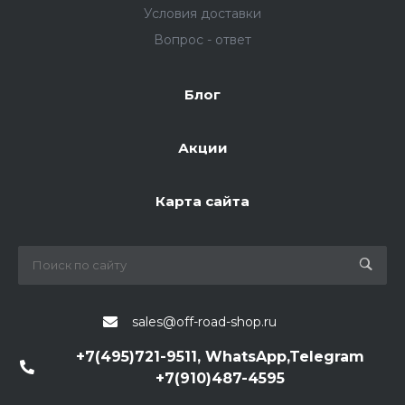
Условия доставки
Вопрос - ответ
Блог
Акции
Карта сайта
sales@off-road-shop.ru
+7(495)721-9511, WhatsApp,Telegram
+7(910)487-4595