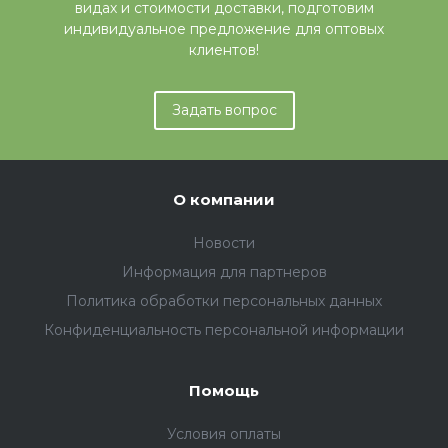
видах и стоимости доставки, подготовим
индивидуальное предложение для оптовых
клиентов!
Задать вопрос
О компании
Новости
Информация для партнеров
Политика обработки персональных данных
Конфиденциальность персональной информации
Помощь
Условия оплаты