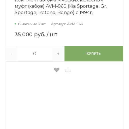
муфт (хабов) AVM-960 (Kia Sportage, Gr.
Sportage, Retona, Bongo) с 1994г.
В наличии 3 шт.
Артикул
AVM-960
35 000 руб.
/ шт
-
+
КУПИТЬ