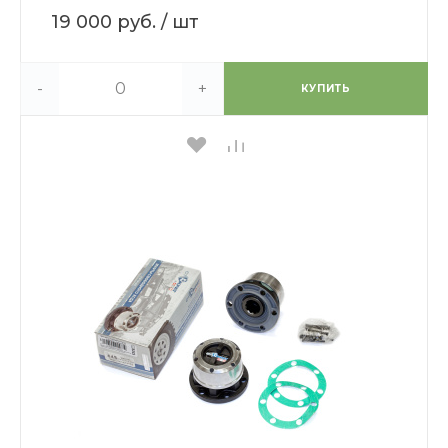
19 000 руб.
/ шт
-
+
КУПИТЬ