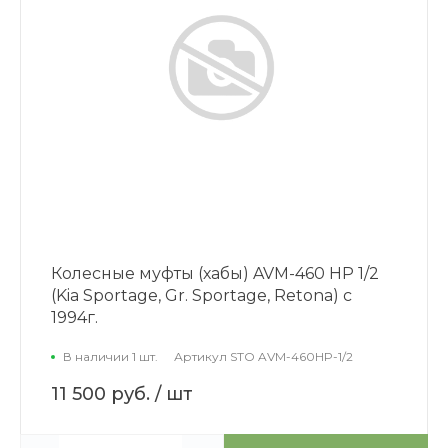
Колесные муфты (хабы) AVM-460 HP 1/2
(Kia Sportage, Gr. Sportage, Retona) с
1994г.
В наличии 1 шт.
Артикул
STO AVM-460HP-1/2
11 500 руб.
/ шт