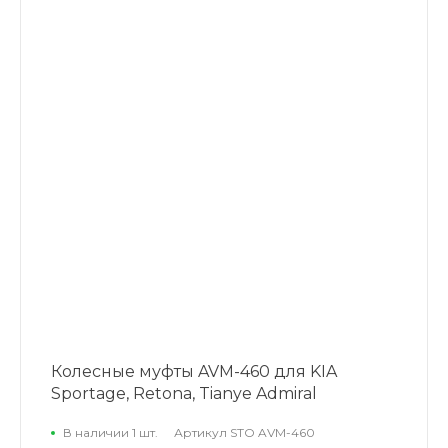
Колесные муфты AVM-460 для KIA
Sportage, Retona, Tianye Admiral
В наличии 1 шт.
Артикул
STO AVM-460