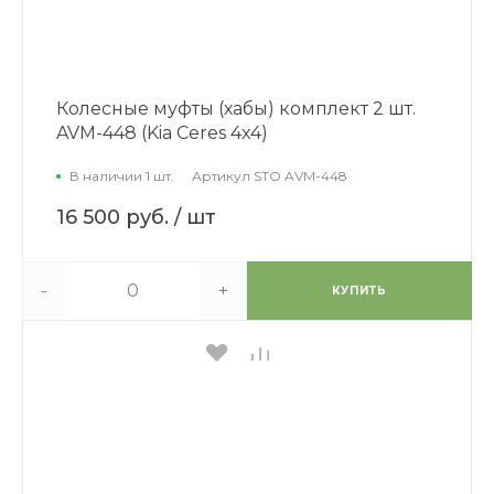
Колесные муфты (хабы) комплект 2 шт.
AVM-448 (Kia Ceres 4x4)
В наличии 1 шт.
Артикул
STO AVM-448
16 500 руб.
/ шт
-
+
КУПИТЬ