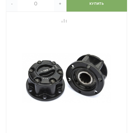
-
+
КУПИТЬ