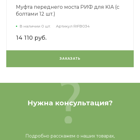
Муфта переднего моста РИФ для KIA (с
болтами 12 шт.)
В наличии 0 шт.
Артикул
RIFB034
14 110 руб.
ЗАКАЗАТЬ
Нужна консультация?
Подробно расскажем о наших товарах,