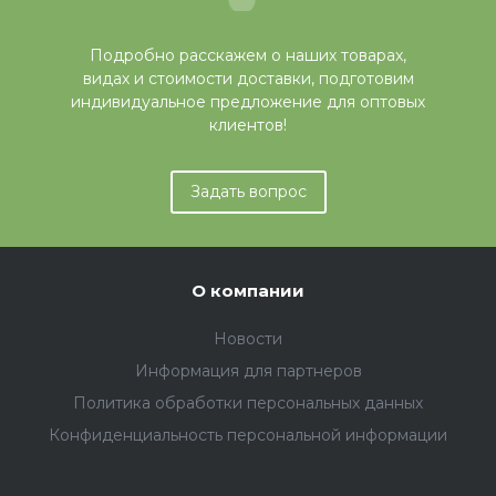
Подробно расскажем о наших товарах,
видах и стоимости доставки, подготовим
индивидуальное предложение для оптовых
клиентов!
Задать вопрос
О компании
Новости
Информация для партнеров
Политика обработки персональных данных
Конфиденциальность персональной информации