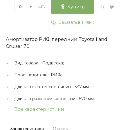
шт.
-
+
Купить
Заказать в 1 клик
Амортизатор РИФ передний Toyota Land
Cruiser 70
Вид товара -
Подвеска;
Производитель -
РИФ;
Длина в сжатом состоянии -
347 мм;
Длина в разжатом состоянии -
570 мм;
Все характеристики
Характеристики
Отзывы