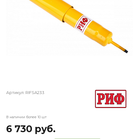
Артикул:
RIFSA233
В наличии более 10 шт
6 730 руб.