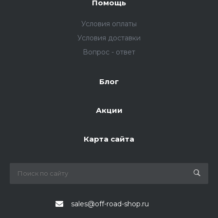
Помощь
Условия оплаты
Условия доставки
Вопрос - ответ
Блог
Акции
Карта сайта
sales@off-road-shop.ru