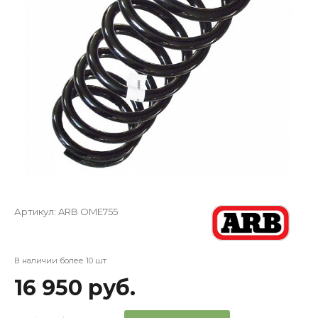
Артикул:
ARB OME755
В наличии более 10 шт
16 950 руб.