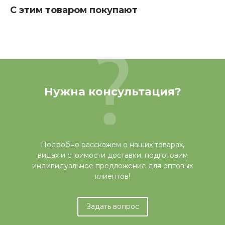
С этим товаром покупают
Нужна консультация?
Подробно расскажем о наших товарах,
видах и стоимости доставки, подготовим
индивидуальное предложение для оптовых
клиентов!
Задать вопрос