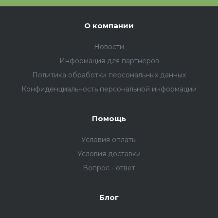
О компании
Новости
Информация для партнеров
Политика обработки персональных данных
Конфиденциальность персональной информации
Помощь
Условия оплаты
Условия доставки
Вопрос - ответ
Блог