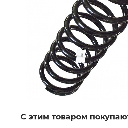
С этим товаром покупаю