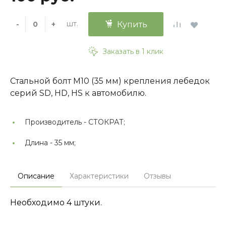
шт.
-
+
Купить
Заказать в 1 клик
Стальной болт М10 (35 мм) крепления лебедок
серий SD, HD, HS к автомобилю.
Производитель -
СТОКРАТ;
Длина -
35 мм;
Описание
Характеристики
Отзывы
Необходимо 4 штуки.