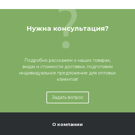
Нужна консультация?
Подробно расскажем о наших товарах,
видах и стоимости доставки, подготовим
индивидуальное предложение для оптовых
клиентов!
Задать вопрос
О компании