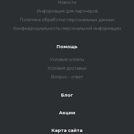
Новости
Информация для партнеров
Политика обработки персональных данных
Конфиденциальность персональной информации
Помощь
Условия оплаты
Условия доставки
Вопрос - ответ
Блог
Акции
Карта сайта