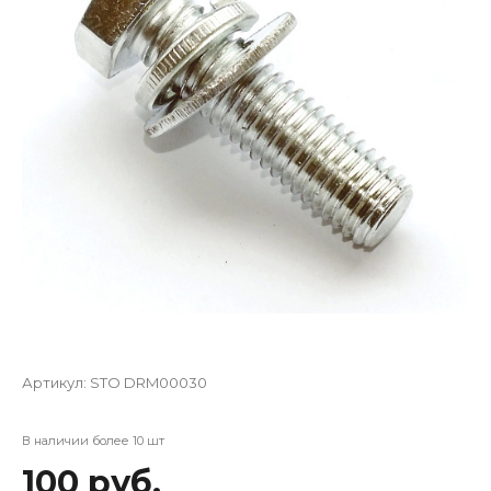
Артикул:
STO DRM00030
В наличии более 10 шт
100 руб.