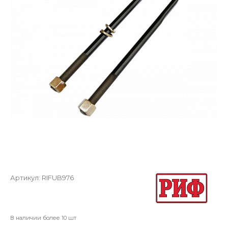
Артикул:
RIFUB976
В наличии более 10 шт