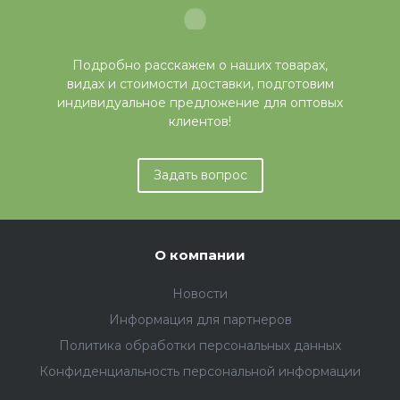
Подробно расскажем о наших товарах,
видах и стоимости доставки, подготовим
индивидуальное предложение для оптовых
клиентов!
Задать вопрос
О компании
Новости
Информация для партнеров
Политика обработки персональных данных
Конфиденциальность персональной информации