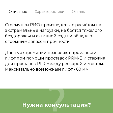
Описание
Характеристики
Отзывы
Cтремянки РИФ произведены с расчётом на
экстремальные нагрузки, не боятся тяжелого
бездорожья и активной езды и обладают
огромным запасом прочности.
Данные стремянки позволяют произвести
лифт при помощи проставок PRM-B и стержня
для проставок PLR между рессорой и мостом.
Максимально возможный лифт - 60 мм.
Нужна консультация?