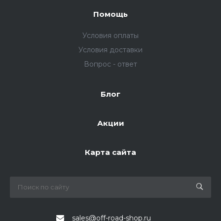
Помощь
Условия оплаты
Условия доставки
Вопрос - ответ
Блог
Акции
Карта сайта
sales@off-road-shop.ru