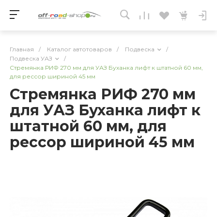
Главная
/
Каталог автотоваров
/
Подвеска
/
Подвеска УАЗ
/
Стремянка РИФ 270 мм для УАЗ Буханка лифт к штатной 60 мм,
для рессор шириной 45 мм
Стремянка РИФ 270 мм
для УАЗ Буханка лифт к
штатной 60 мм, для
рессор шириной 45 мм