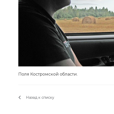
Поля Костромской области.
Назад к списку