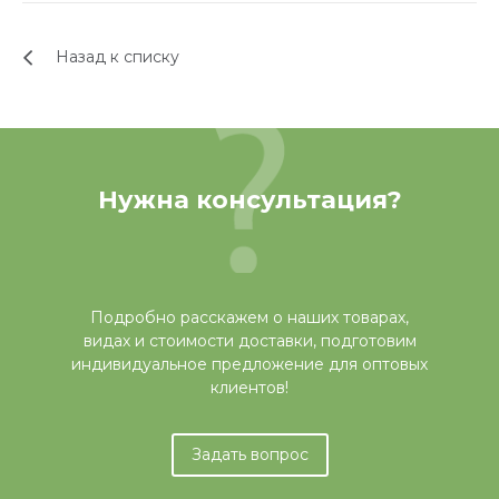
Назад к списку
Нужна консультация?
Подробно расскажем о наших товарах,
видах и стоимости доставки, подготовим
индивидуальное предложение для оптовых
клиентов!
Задать вопрос