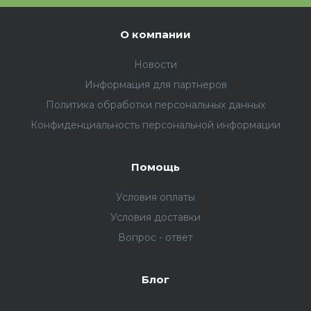
О компании
Новости
Информация для партнеров
Политика обработки персональных данных
Конфиденциальность персональной информации
Помощь
Условия оплаты
Условия доставки
Вопрос - ответ
Блог