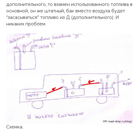
дополнительного, то взамен использованного топлива в
основной, он же штатный, бак вместо воздуха будет
“засасываться” топливо из Д (дополнительного). И
никаких проблем.
Схемка.