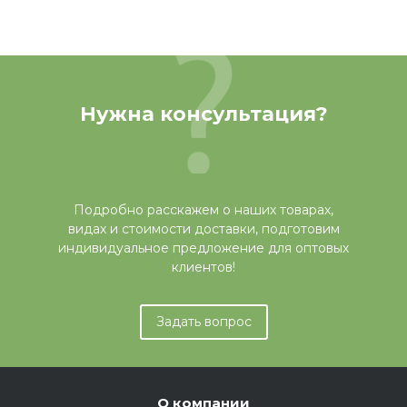
Нужна консультация?
Подробно расскажем о наших товарах,
видах и стоимости доставки, подготовим
индивидуальное предложение для оптовых
клиентов!
Задать вопрос
О компании