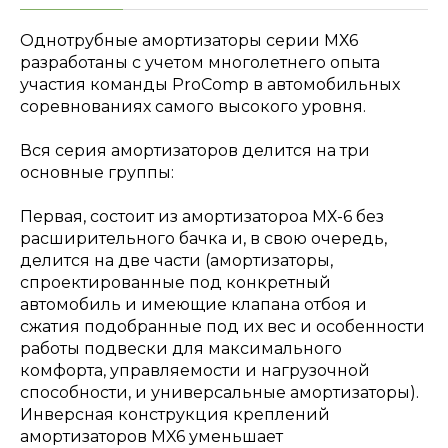
Однотрубные амортизаторы серии МХ6
разработаны с учетом многолетнего опыта
участия команды ProComp в автомобильных
соревнованиях самого высокого уровня.
Вся серия амортизаторов делится на три
основные группы:
Первая, состоит из амортизатороа МХ-6 без
расширительного бачка и, в свою очередь,
делится на две части (амортизаторы,
спроектированные под конкретный
автомобиль и имеющие клапана отбоя и
сжатия подобранные под их вес и особенности
работы подвески для максимального
комфорта, управляемости и нагрузочной
способности, и универсальные амортизаторы).
Инверсная конструкция креплений
амортизаторов MX6 уменьшает