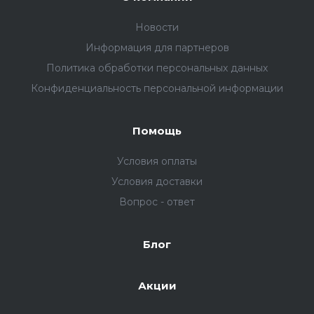
Новости
Информация для партнеров
Политика обработки персональных данных
Конфиденциальность персональной информации
Помощь
Условия оплаты
Условия доставки
Вопрос - ответ
Блог
Акции