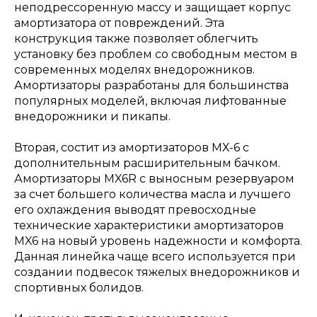
неподрессоренную массу и защищает корпус
амортизатора от повреждений. Эта
конструкция также позволяет облегчить
установку без проблем со свободным местом в
современных моделях внедорожников.
Амортизаторы разработаны для большинства
популярных моделей, включая лифтованные
внедорожники и пикапы.
Вторая, состит из амортизаторов МХ-6 с
дополнительным расширительным бачком.
Амортизаторы MX6R с выносным резервуаром
за счет большего количества масла и лучшего
его охлаждения выводят превосходные
технические характеристики амортизаторов
MX6 на новый уровень надежности и комфорта.
Данная линейка чаще всего используется при
создании подвесок тяжелых внедорожников и
спортивных болидов.