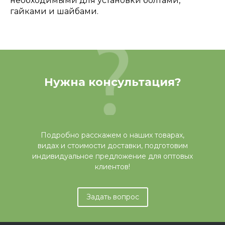
необходимыми для установки болтами,
гайками и шайбами.
Нужна консультация?
Подробно расскажем о наших товарах,
видах и стоимости доставки, подготовим
индивидуальное предложение для оптовых
клиентов!
Задать вопрос