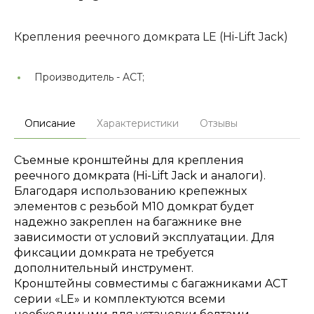
Крепления реечного домкрата LE (Hi-Lift Jack)
Производитель -
ACT;
Описание
Характеристики
Отзывы
Съемные кронштейны для крепления
реечного домкрата (Hi-Lift Jack и аналоги).
Благодаря использованию крепежных
элементов с резьбой M10 домкрат будет
надежно закреплен на багажнике вне
зависимости от условий эксплуатации. Для
фиксации домкрата не требуется
дополнительный инструмент.
Кронштейны совместимы с багажниками ACT
серии «LE» и комплектуются всеми