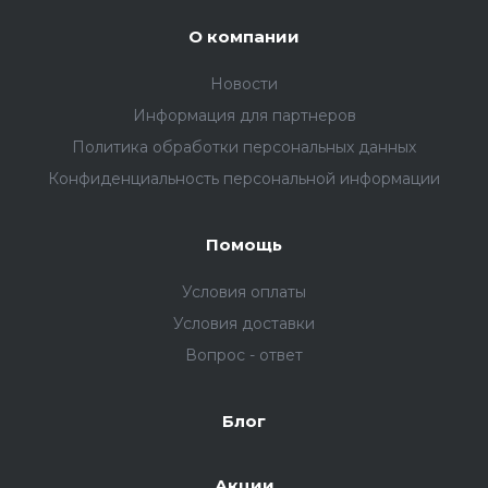
О компании
Новости
Информация для партнеров
Политика обработки персональных данных
Конфиденциальность персональной информации
Помощь
Условия оплаты
Условия доставки
Вопрос - ответ
Блог
Акции