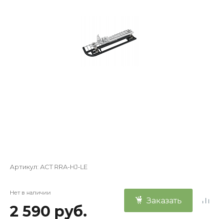
Артикул:
ACT RRA-HJ-LE
Нет в наличии
Заказать
2 590 руб.