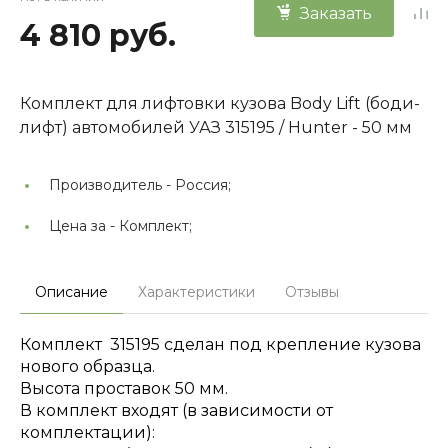
Заказать
4 810 руб.
Комплект для лифтовки кузова Body Lift (боди-
лифт) автомобилей УАЗ 315195 / Hunter - 50 мм
Производитель -
Россия;
Цена за -
Комплект;
Описание
Характеристики
Отзывы
Комплект 315195 сделан под крепление кузова
нового образца.
Высота проставок 50 мм.
В комплект входят (в зависимости от
комплектации):