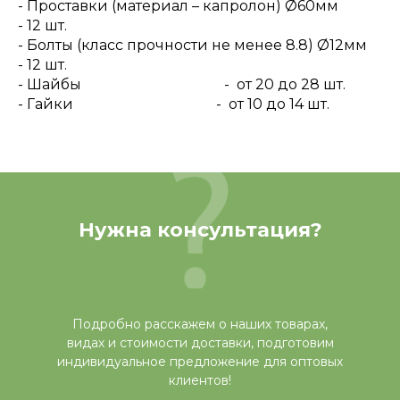
- Проставки (материал – капролон) Ø60мм
- 12 шт.
- Болты (класс прочности не менее 8.8) Ø12мм
- 12 шт.
- Шайбы - от 20 до 28 шт.
- Гайки - от 10 до 14 шт.
Нужна консультация?
Подробно расскажем о наших товарах,
видах и стоимости доставки, подготовим
индивидуальное предложение для оптовых
клиентов!