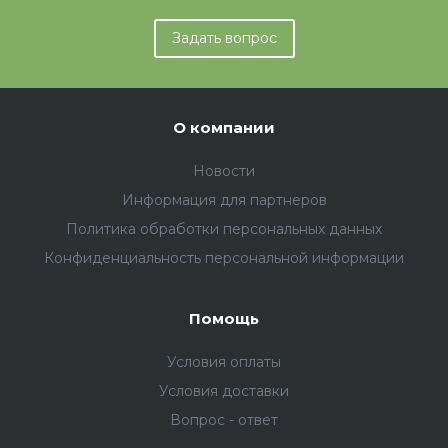
Задать вопрос
О компании
Новости
Информация для партнеров
Политика обработки персональных данных
Конфиденциальность персональной информации
Помощь
Условия оплаты
Условия доставки
Вопрос - ответ