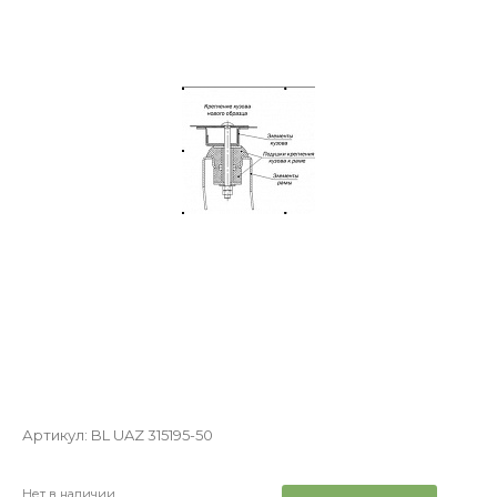
Артикул:
BL UAZ 315195-50
Нет в наличии