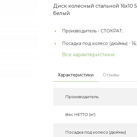
Диск колесный стальной 16x10 5x13
белый
Производитель -
СТОКРАТ;
Посадка под колесо (дюймы) -
16;
Все характеристики
Характеристики
Отзывы
Производитель
Вес НЕТТО (кг)
Посадка под колесо (дюймы)