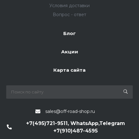
Условия доставки
Вопрос - ответ
Блог
Акции
Карта сайта
sales@off-road-shop.ru
+7(495)721-9511, WhatsApp,Telegram
+7(910)487-4595