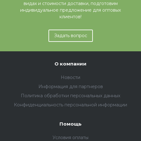
видах и стоимости доставки, подготовим
индивидуальное предложение для оптовых
клиентов!
Задать вопрос
О компании
Новости
Информация для партнеров
Политика обработки персональных данных
Конфиденциальность персональной информации
Помощь
Условия оплаты