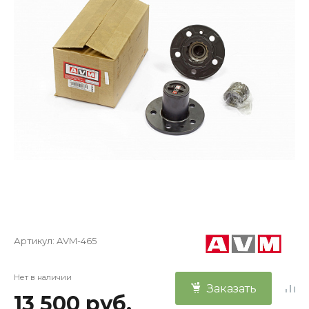
Артикул:
AVM-465
Нет в наличии
Заказать
13 500 руб.