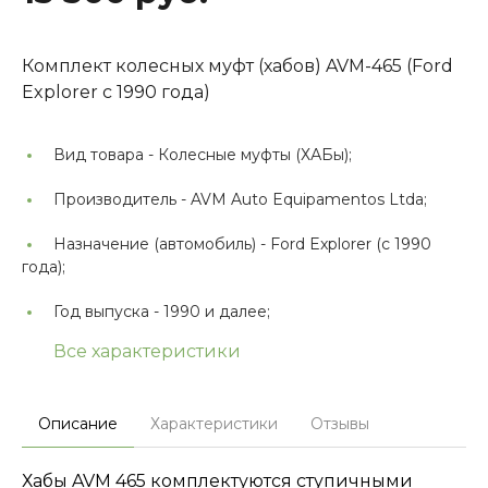
Комплект колесных муфт (хабов) AVM-465 (Ford
Explorer с 1990 года)
Вид товара -
Колесные муфты (ХАБы);
Производитель -
AVM Auto Equipamentos Ltda;
Назначение (автомобиль) -
Ford Explorer (с 1990
года);
Год выпуска -
1990 и далее;
Все характеристики
Описание
Характеристики
Отзывы
Хабы AVM 465 комплектуются ступичными