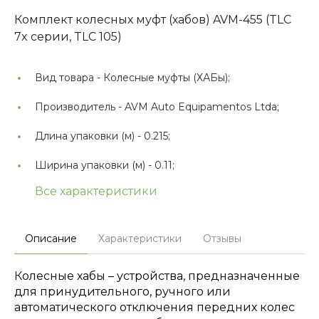
Комплект колесных муфт (хабов) AVM-455 (TLC
7x серии, TLC 105)
Вид товара -
Колесные муфты (ХАБы);
Производитель -
AVM Auto Equipamentos Ltda;
Длина упаковки (м) -
0.215;
Ширина упаковки (м) -
0.11;
Все характеристики
Описание
Характеристики
Отзывы
Колесные хабы – устройства, предназначенные
для принудительного, ручного или
автоматического отключения передних колес