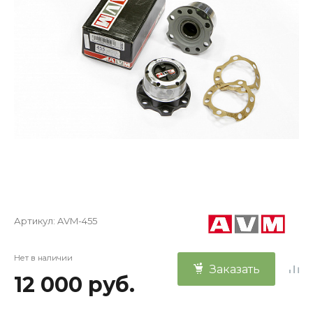
Артикул:
AVM-455
Нет в наличии
Заказать
12 000 руб.