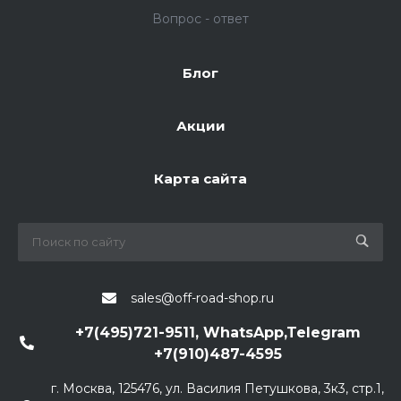
Вопрос - ответ
Блог
Акции
Карта сайта
sales@off-road-shop.ru
+7(495)721-9511, WhatsApp,Telegram
+7(910)487-4595
г. Москва, 125476, ул. Василия Петушкова, 3к3, стр.1,