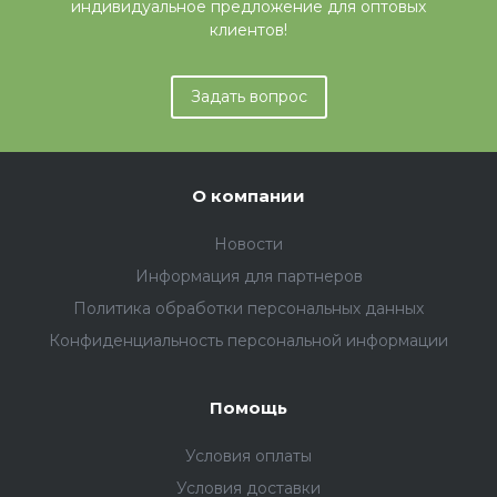
индивидуальное предложение для оптовых
клиентов!
Задать вопрос
О компании
Новости
Информация для партнеров
Политика обработки персональных данных
Конфиденциальность персональной информации
Помощь
Условия оплаты
Условия доставки