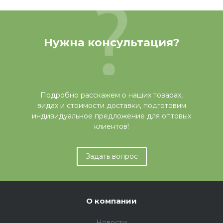
Нужна консультация?
Подробно расскажем о наших товарах,
видах и стоимости доставки, подготовим
индивидуальное предложение для оптовых
клиентов!
Задать вопрос
О компании
Новости