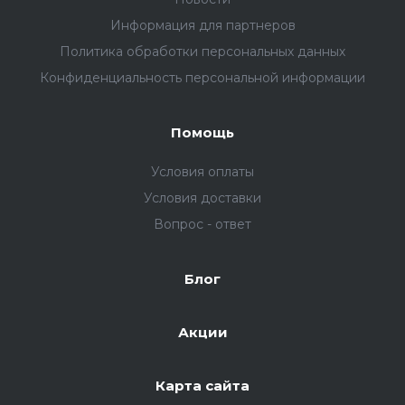
Информация для партнеров
Политика обработки персональных данных
Конфиденциальность персональной информации
Помощь
Условия оплаты
Условия доставки
Вопрос - ответ
Блог
Акции
Карта сайта