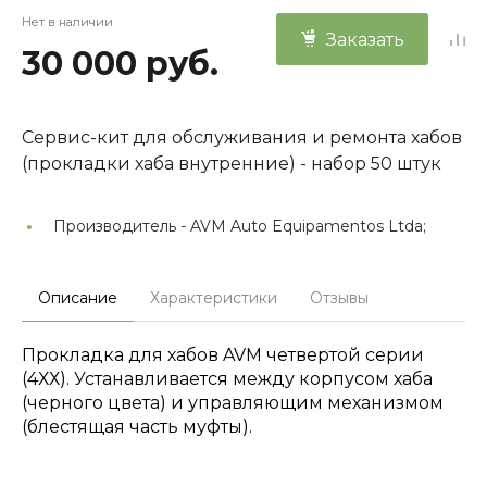
Нет в наличии
Заказать
30 000 руб.
Сервис-кит для обслуживания и ремонта хабов
(прокладки хаба внутренние) - набор 50 штук
Производитель -
AVM Auto Equipamentos Ltda;
Описание
Характеристики
Отзывы
Прокладка для хабов AVM четвертой серии
(4ХХ). Устанавливается между корпусом хаба
(черного цвета) и управляющим механизмом
(блестящая часть муфты).