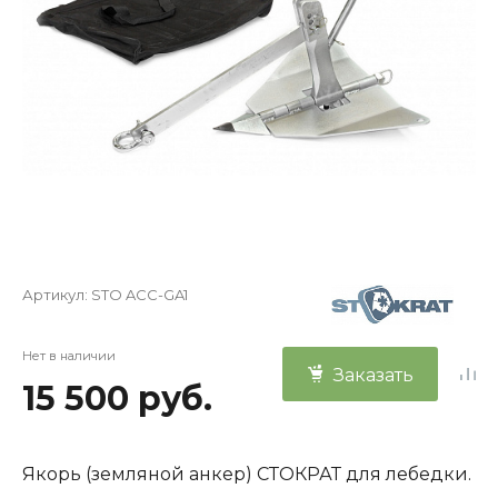
Артикул:
STO ACC-GA1
Нет в наличии
Заказать
15 500 руб.
Якорь (земляной анкер) СТОКРАТ для лебедки.