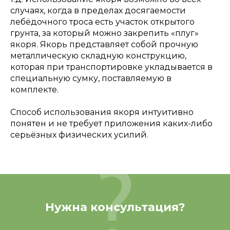
случаях, когда в пределах досягаемости
лебёдочного троса есть участок открытого
грунта, за который можно закрепить «плуг»
якоря. Якорь представляет собой прочную
металлическую складную конструкцию,
которая при транспортировке укладывается в
специальную сумку, поставляемую в
комплекте.
Способ использования якоря интуитивно
понятен и не требует приложения каких-либо
серьёзных физических усилий.
Нужна консультация?