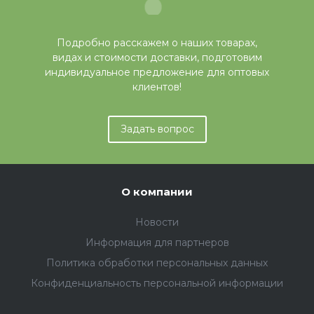
Подробно расскажем о наших товарах,
видах и стоимости доставки, подготовим
индивидуальное предложение для оптовых
клиентов!
Задать вопрос
О компании
Новости
Информация для партнеров
Политика обработки персональных данных
Конфиденциальность персональной информации