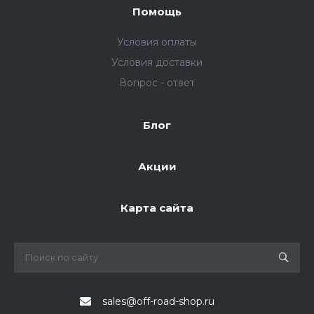
Помощь
Условия оплаты
Условия доставки
Вопрос - ответ
Блог
Акции
Карта сайта
sales@off-road-shop.ru