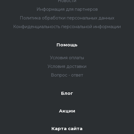
Новости
Информация для партнеров
Политика обработки персональных данных
Конфиденциальность персональной информации
Помощь
Условия оплаты
Условия доставки
Вопрос - ответ
Блог
Акции
Карта сайта