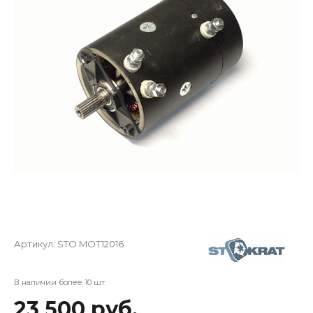
Артикул:
STO MOT12016
В наличии более 10 шт
23 500 руб.