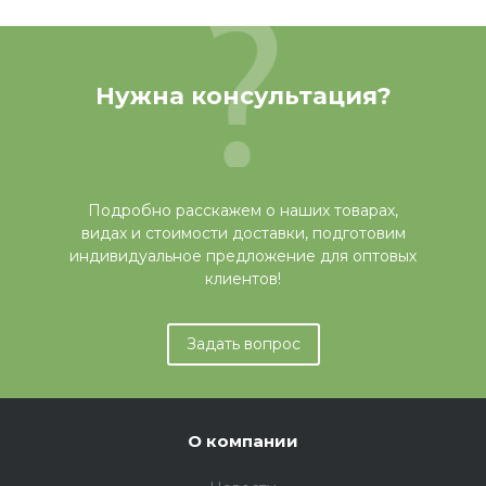
Нужна консультация?
Подробно расскажем о наших товарах,
видах и стоимости доставки, подготовим
индивидуальное предложение для оптовых
клиентов!
Задать вопрос
О компании