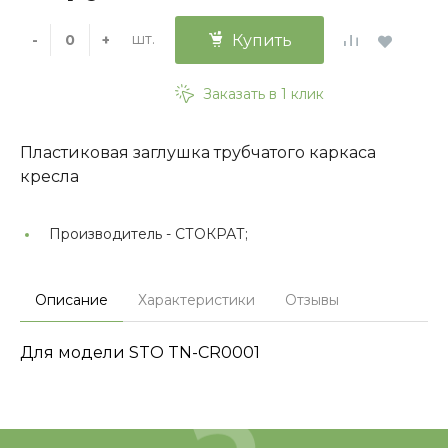
шт.
-
+
Купить
Заказать в 1 клик
Пластиковая заглушка трубчатого каркаса
кресла
Производитель -
СТОКРАТ;
Описание
Характеристики
Отзывы
Для модели STO TN-CR0001