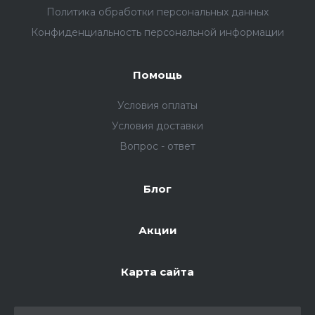
Политика обработки персональных данных
Конфиденциальность персональной информации
Помощь
Условия оплаты
Условия доставки
Вопрос - ответ
Блог
Акции
Карта сайта