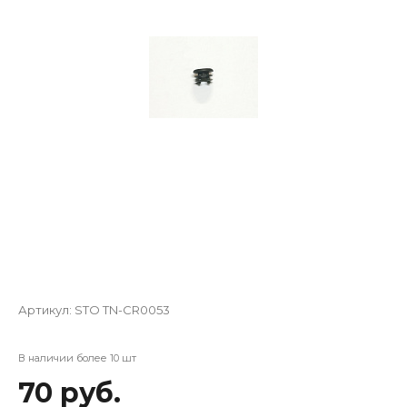
Артикул:
STO TN-CR0053
В наличии более 10 шт
70 руб.