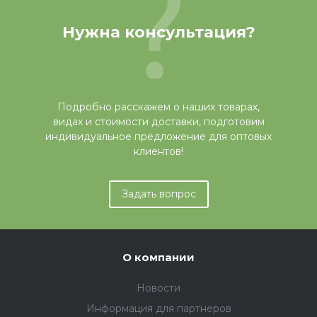
Нужна консультация?
Подробно расскажем о наших товарах,
видах и стоимости доставки, подготовим
индивидуальное предложение для оптовых
клиентов!
Задать вопрос
О компании
Новости
Информация для партнеров