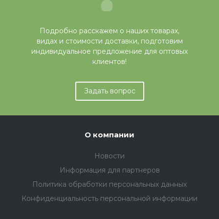
Подробно расскажем о наших товарах,
видах и стоимости доставки, подготовим
индивидуальное предложение для оптовых
клиентов!
Задать вопрос
О компании
Новости
Информация для партнеров
Политика обработки персональных данных
Конфиденциальность персональной информации