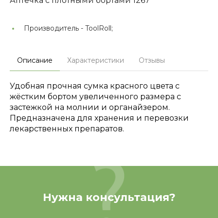
Аптечка с плотными бортами 1267
Производитель -
ToolRoll;
Описание
Характеристики
Отзывы
Удобная прочная сумка красного цвета с
жёстким бортом увеличенного размера с
застежкой на молнии и органайзером.
Предназначена для хранения и перевозки
лекарственных препаратов.
Нужна консультация?