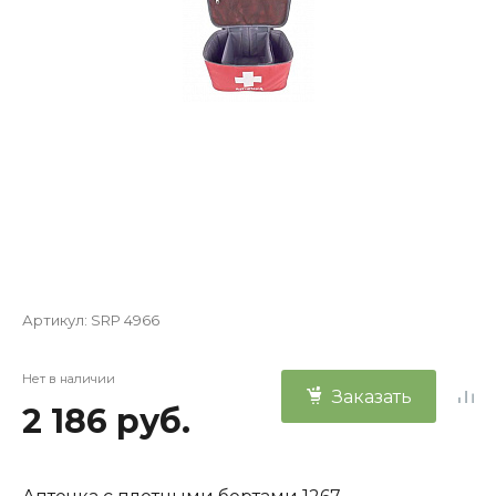
Артикул:
SRP 4966
Нет в наличии
Заказать
2 186 руб.