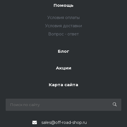
Помощь
Условия оплаты
Условия доставки
Вопрос - ответ
Блог
Акции
Карта сайта
sales@off-road-shop.ru