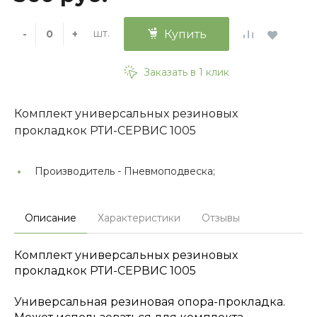
шт.
-
+
Купить
Заказать в 1 клик
Комплект универсальных резиновых
прокладкок РТИ-СЕРВИС 1005
Производитель -
Пневмоподвеска;
Описание
Характеристики
Отзывы
Комплект универсальных резиновых
прокладкок РТИ-СЕРВИС 1005
Универсальная резиновая опора-прокладка.