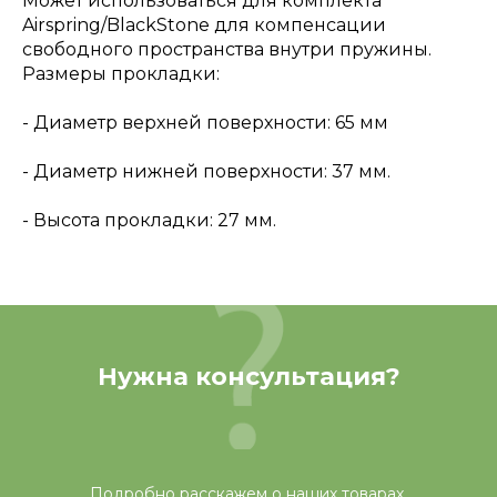
Может использоваться для комплекта
Airspring/BlackStone для компенсации
свободного пространства внутри пружины.
Размеры прокладки:
- Диаметр верхней поверхности: 65 мм
- Диаметр нижней поверхности: 37 мм.
- Высота прокладки: 27 мм.
Нужна консультация?
Подробно расскажем о наших товарах,