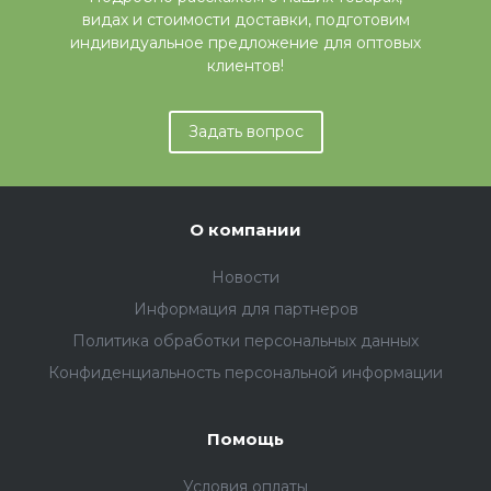
видах и стоимости доставки, подготовим
индивидуальное предложение для оптовых
клиентов!
Задать вопрос
О компании
Новости
Информация для партнеров
Политика обработки персональных данных
Конфиденциальность персональной информации
Помощь
Условия оплаты