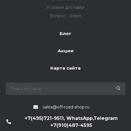
Условия доставки
Вопрос - ответ
Блог
Акции
Карта сайта
sales@off-road-shop.ru
+7(495)721-9511, WhatsApp,Telegram
+7(910)487-4595