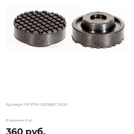
Артикул:
PP РТИ-СЕРВИС 1005
В наличии 9 шт
360 руб.