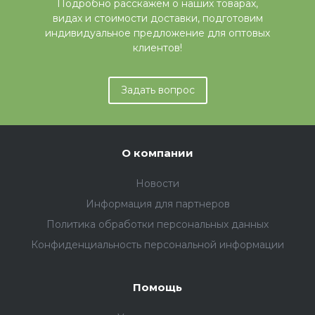
Подробно расскажем о наших товарах,
видах и стоимости доставки, подготовим
индивидуальное предложение для оптовых
клиентов!
Задать вопрос
О компании
Новости
Информация для партнеров
Политика обработки персональных данных
Конфиденциальность персональной информации
Помощь