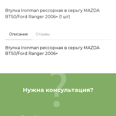
Втулка Ironman рессорная в серьгу MAZDA
BT50/Ford Ranger 2006+ (1 шт)
Описание
Отзывы
Втулка Ironman рессорная в серьгу MAZDA
BT50/Ford Ranger 2006+
Нужна консультация?