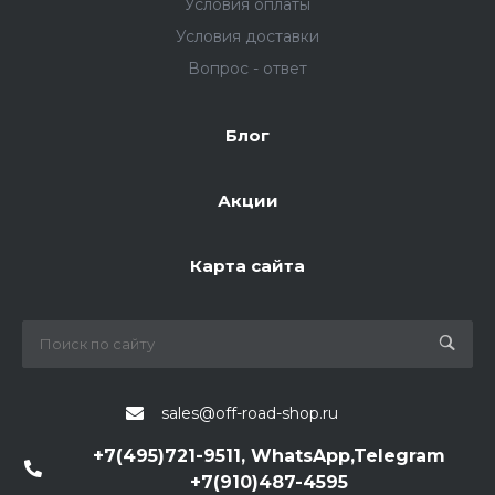
Условия оплаты
Условия доставки
Вопрос - ответ
Блог
Акции
Карта сайта
sales@off-road-shop.ru
+7(495)721-9511, WhatsApp,Telegram
+7(910)487-4595