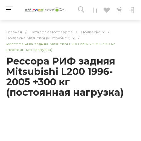
Главная
/
Каталог автотоваров
/
Подвеска
/
Подвеска Mitsubishi (Митсубиси)
/
Рессора РИФ задняя Mitsubishi L200 1996-2005 +300 кг
(постоянная нагрузка)
Рессора РИФ задняя
Mitsubishi L200 1996-
2005 +300 кг
(постоянная нагрузка)