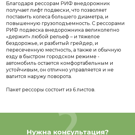
Благодаря рессорам РИФ внедорожник
получает лифт подвески, что позволяет
поставить колеса большего диаметра, и
повышенную грузоподъемность. С рессорами
РИФ подвеска внедорожника великолепно
«держит» любой рельеф – и тяжелое
бездорожье, и разбитый грейдер, и
пересеченную местность, а также и обычную
езду в быстром городском режиме -
автомобиль остается комфортабельным и
устойчивым, он отлично управляется и не
валится наружу поворота.
Пакет рессоры состоит из 6 листов.
Нужна консультация?