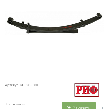
Артикул:
RIFL20-100C
Нет в наличии
Заказать