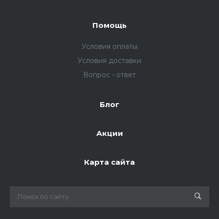
Помощь
Условия оплаты
Условия доставки
Вопрос - ответ
Блог
Акции
Карта сайта