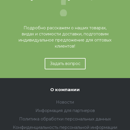
Подробно расскажем о наших товарах,
видах и стоимости доставки, подготовим
индивидуальное предложение для оптовых
клиентов!
Задать вопрос
О компании
Новости
Информация для партнеров
Политика обработки персональных данных
Конфиденциальность персональной информации