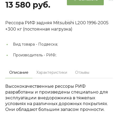
13 580 руб.
Рессора РИФ задняя Mitsubishi L200 1996-2005
+300 кг (постоянная нагрузка)
Вид товара -
Подвеска;
Производитель -
РИФ;
Описание
Характеристики
Отзывы
Высококачественные рессоры РИФ
разработаны и произведены специально для
эксплуатации внедорожника в тяжелых
условиях на различных дорожных покрытиях.
Они обладают большим запасом прочности.