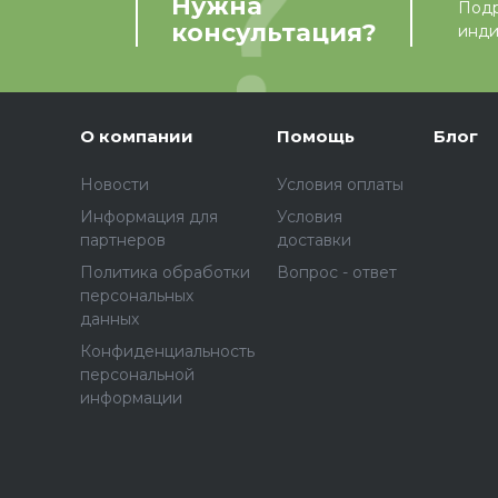
Нужна
Подр
консультация?
инди
О компании
Помощь
Блог
Новости
Условия оплаты
Информация для
Условия
партнеров
доставки
Политика обработки
Вопрос - ответ
персональных
данных
Конфиденциальность
персональной
информации