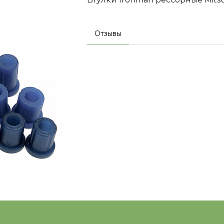
Отзывы