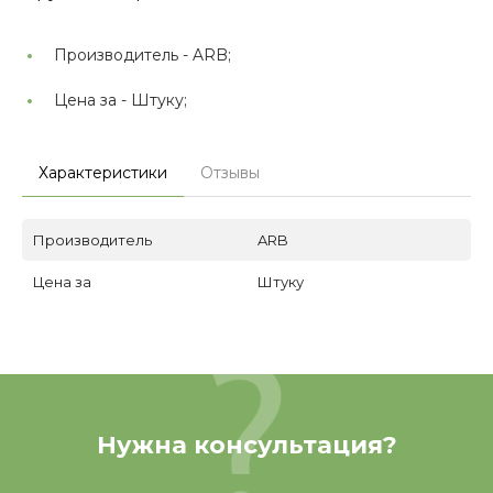
Производитель -
ARB;
Цена за -
Штуку;
Характеристики
Отзывы
Производитель
ARB
Цена за
Штуку
Нужна консультация?