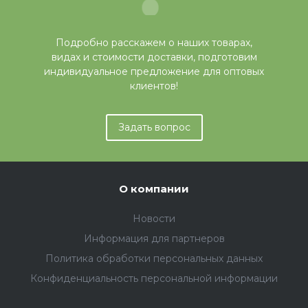
Подробно расскажем о наших товарах,
видах и стоимости доставки, подготовим
индивидуальное предложение для оптовых
клиентов!
Задать вопрос
О компании
Новости
Информация для партнеров
Политика обработки персональных данных
Конфиденциальность персональной информации