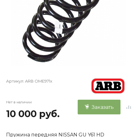
Артикул:
ARB OME971x
Нет в наличии
Заказать
10 000 руб.
Пружина передняя NISSAN GU Y61 HD