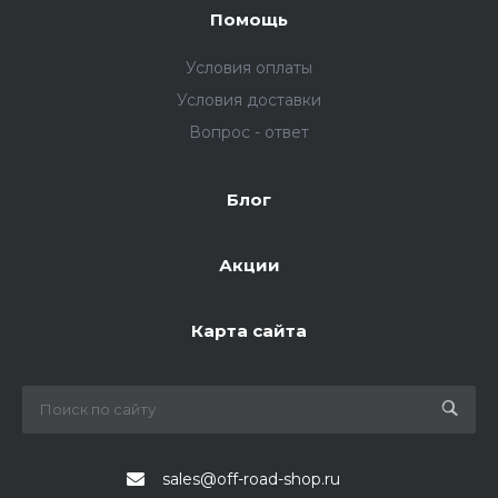
Помощь
Условия оплаты
Условия доставки
Вопрос - ответ
Блог
Акции
Карта сайта
sales@off-road-shop.ru