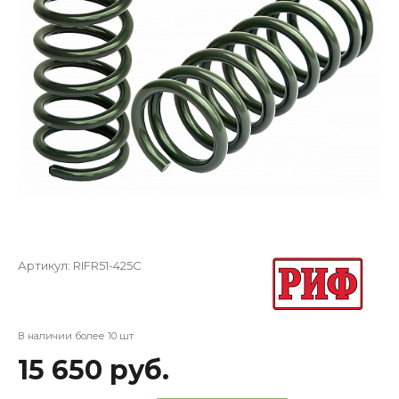
Артикул:
RIFR51-425C
В наличии более 10 шт
15 650 руб.