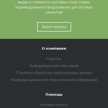
видах и стоимости доставки, подготовим
индивидуальное предложение для оптовых
клиентов!
Задать вопрос
О компании
Новости
Информация для партнеров
Политика обработки персональных данных
Конфиденциальность персональной информации
Помощь
Условия оплаты