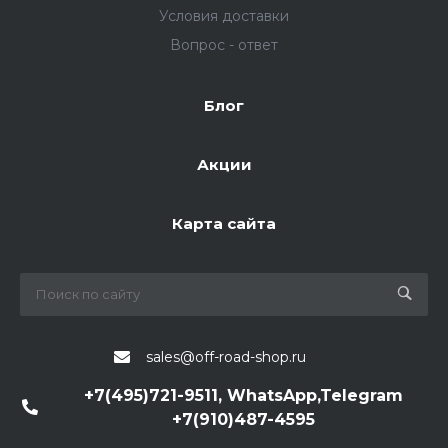
Условия доставки
Вопрос - ответ
Блог
Акции
Карта сайта
sales@off-road-shop.ru
+7(495)721-9511, WhatsApp,Telegram
+7(910)487-4595