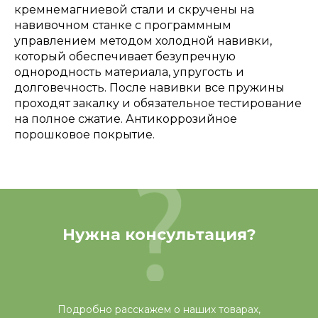
кремнемагниевой стали и скручены на
навивочном станке с программным
управлением методом холодной навивки,
который обеспечивает безупречную
однородность материала, упругость и
долговечность. После навивки все пружины
проходят закалку и обязательное тестирование
на полное сжатие. Антикоррозийное
порошковое покрытие.
Нужна консультация?
Подробно расскажем о наших товарах,