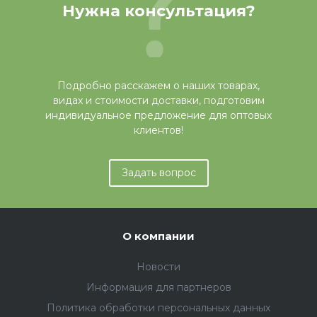
Нужна консультация?
Подробно расскажем о наших товарах,
видах и стоимости доставки, подготовим
индивидуальное предложение для оптовых
клиентов!
Задать вопрос
О компании
Новости
Информация для партнеров
Политика обработки персональных данных