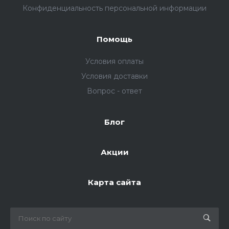
Конфиденциальность персональной информации
Помощь
Условия оплаты
Условия доставки
Вопрос - ответ
Блог
Акции
Карта сайта