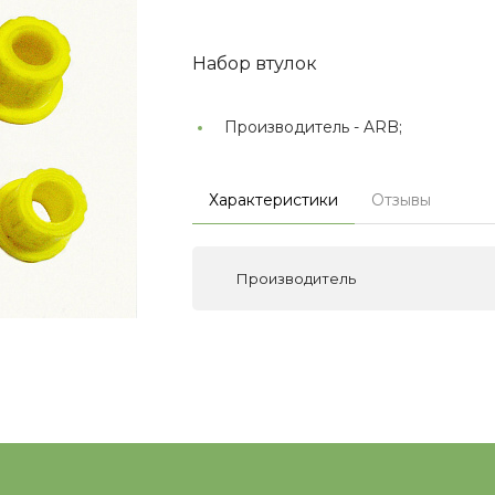
Набор втулок
Производитель -
ARB;
Характеристики
Отзывы
Производитель