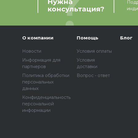
Нужна
Подр
консультация?
инди
О компании
Помощь
Блог
Новости
Условия оплаты
Информация для
Условия
партнеров
доставки
Политика обработки
Вопрос - ответ
персональных
данных
Конфиденциальность
персональной
информации