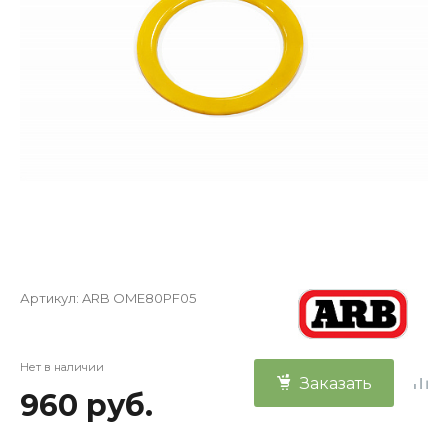
Артикул:
ARB OME80PF05
Нет в наличии
Заказать
960 руб.