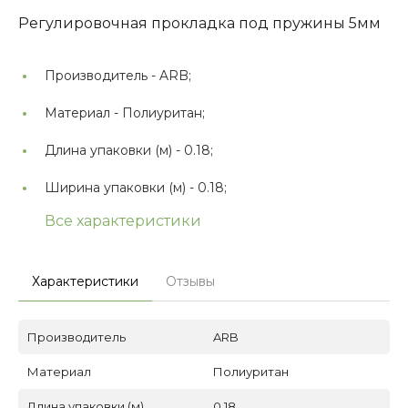
Регулировочная прокладка под пружины 5мм
Производитель -
ARB;
Материал -
Полиуритан;
Длина упаковки (м) -
0.18;
Ширина упаковки (м) -
0.18;
Все характеристики
Характеристики
Отзывы
Производитель
ARB
Материал
Полиуритан
Длина упаковки (м)
0.18