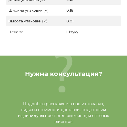
Ширина упаковки (м)
0.18
Высота упаковки (м)
0.01
Цена за
Штуку
Нужна консультация?
Подробно расскажем о наших товарах,
видах и стоимости доставки, подготовим
индивидуальное предложение для оптовых
клиентов!