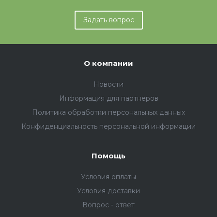
Задать вопрос
О компании
Новости
Информация для партнеров
Политика обработки персональных данных
Конфиденциальность персональной информации
Помощь
Условия оплаты
Условия доставки
Вопрос - ответ