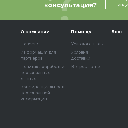
консультация?
инди
О компании
Помощь
Блог
Новости
Условия оплаты
Информация для
Условия
партнеров
доставки
Политика обработки
Вопрос - ответ
персональных
данных
Конфиденциальность
персональной
информации