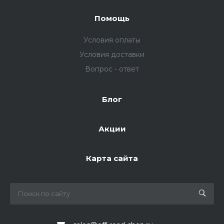
Помощь
Условия оплаты
Условия доставки
Вопрос - ответ
Блог
Акции
Карта сайта