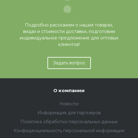
Подробно расскажем о наших товарах,
видах и стоимости доставки, подготовим
индивидуальное предложение для оптовых
клиентов!
Задать вопрос
О компании
Новости
Информация для партнеров
Политика обработки персональных данных
Конфиденциальность персональной информации