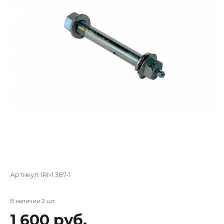
Артикул:
IRM 387-1
В наличии 2 шт
1 600 руб.