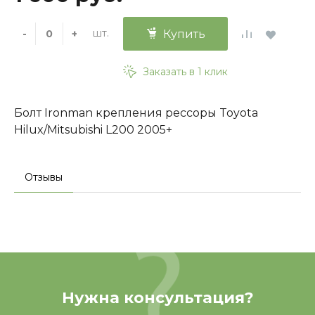
шт.
-
+
Купить
Заказать в 1 клик
Болт Ironman крепления рессоры Toyota
Hilux/Mitsubishi L200 2005+
Отзывы
Нужна консультация?